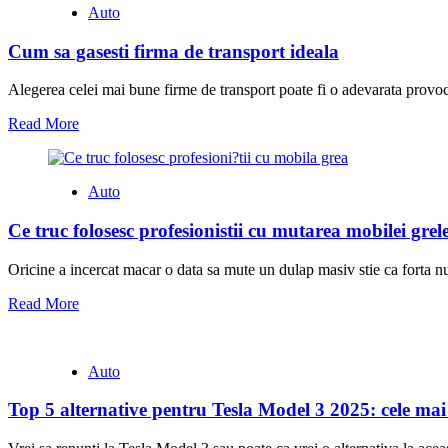
Auto
Cum sa gasesti firma de transport ideala
Alegerea celei mai bune firme de transport poate fi o adevarata provoc
Read More
Auto
Ce truc folosesc profesionistii cu mutarea mobilei grel
Oricine a incercat macar o data sa mute un dulap masiv stie ca forta nu e
Read More
Auto
Top 5 alternative pentru Tesla Model 3 2025: cele mai