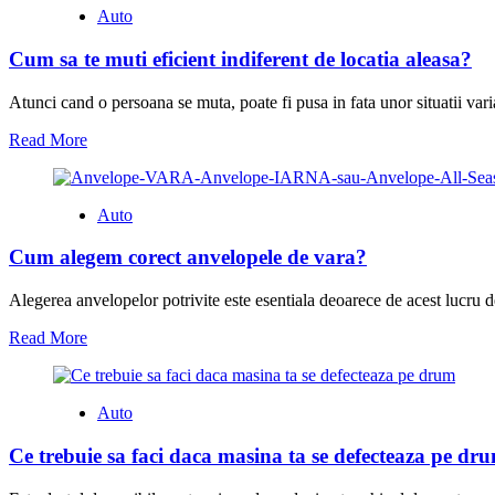
Auto
Cum sa te muti eficient indiferent de locatia aleasa?
Atunci cand o persoana se muta, poate fi pusa in fata unor situatii var
Read More
Auto
Cum alegem corect anvelopele de vara?
Alegerea anvelopelor potrivite este esentiala deoarece de acest lucru d
Read More
Auto
Ce trebuie sa faci daca masina ta se defecteaza pe dr