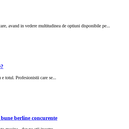
are, avand in vedere multitudinea de optiuni disponibile pe...
e?
 totul. Profesionistii care se...
 bune berline concurente