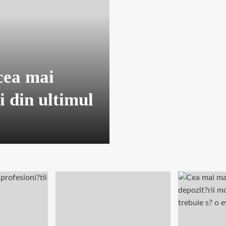
cea mai
i din ultimul