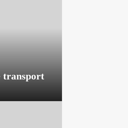
 transport