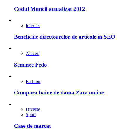
Codul Muncii actualizat 2012
Internet
Beneficiile directoarelor de articole in SEO
Afaceri
Seminee Fedo
Fashion
Cumpara haine de dama Zara online
Diverse
Sport
Case de marcat