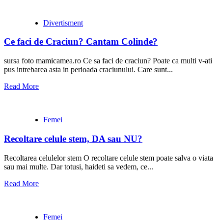
Divertisment
Ce faci de Craciun? Cantam Colinde?
sursa foto mamicamea.ro Ce sa faci de craciun? Poate ca multi v-ati
pus intrebarea asta in perioada craciunului. Care sunt...
Read More
Femei
Recoltare celule stem, DA sau NU?
Recoltarea celulelor stem O recoltare celule stem poate salva o viata
sau mai multe. Dar totusi, haideti sa vedem, ce...
Read More
Femei