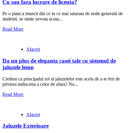
Cu sau fara lucrare de licenta?
Pe o piata a muncii din ce in ce mai saturata de noile generatii de
studenti, se simte nevoia acuta...
Read More
Afaceri
Da un plus de eleganta casei tale cu sistemul de
jaluzele lemn
Credeai ca principalul rol al jaluzelelor este acela de a te feri de
privirea indiscreta a celor de afara? Nu...
Read More
Afaceri
Jaluzele Exterioare