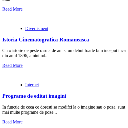
Read More
Divertisment
Istoria Cinematografica Romaneasca
Cu o istorie de peste o suta de ani si un debut foarte bun inceput inca
din anul 1896, amintind...
Read More
Internet
Programe de editat imagini
In functie de ceea ce doresti sa modifci la o imagine sau o poza, sunt
mai multe programe de poze...
Read More