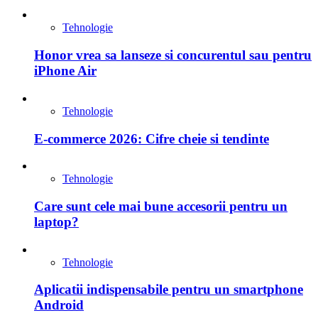
Tehnologie
Honor vrea sa lanseze si concurentul sau pentru
iPhone Air
Tehnologie
E-commerce 2026: Cifre cheie si tendinte
Tehnologie
Care sunt cele mai bune accesorii pentru un
laptop?
Tehnologie
Aplicatii indispensabile pentru un smartphone
Android