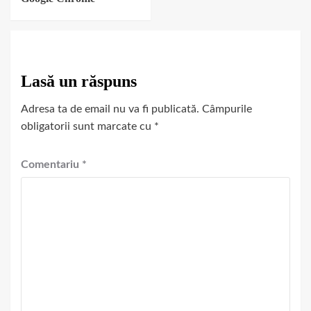
Lasă un răspuns
Adresa ta de email nu va fi publicată.
Câmpurile
obligatorii sunt marcate cu
*
Comentariu
*