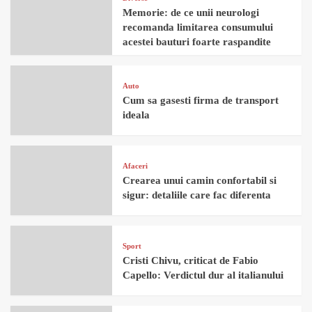
Memorie: de ce unii neurologi
recomanda limitarea consumului
acestei bauturi foarte raspandite
Auto
Cum sa gasesti firma de transport
ideala
Afaceri
Crearea unui camin confortabil si
sigur: detaliile care fac diferenta
Sport
Cristi Chivu, criticat de Fabio
Capello: Verdictul dur al italianului