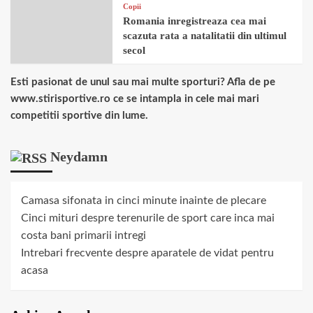
Copii
Romania inregistreaza cea mai
scazuta rata a natalitatii din ultimul
secol
Esti pasionat de unul sau mai multe sporturi? Afla de pe
www.stirisportive.ro ce se intampla in cele mai mari
competitii sportive din lume.
Neydamn
Camasa sifonata in cinci minute inainte de plecare
Cinci mituri despre terenurile de sport care inca mai
costa bani primarii intregi
Intrebari frecvente despre aparatele de vidat pentru
acasa