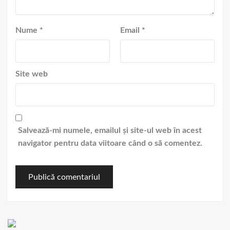
Nume
*
Email
*
Site web
Salvează-mi numele, emailul și site-ul web în acest
navigator pentru data viitoare când o să comentez.