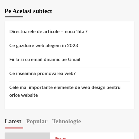
Pe Acelasi subiect
Directoarele de articole – noua ‘fita’?
Ce gazduire web alegem in 2023
Fii la zi cu email dinamic pe Gmail
Ce inseamna promovarea web?
Cele mai importante elemente de web design pentru
orice website
Latest
Popular
Tehnologie
Diverse