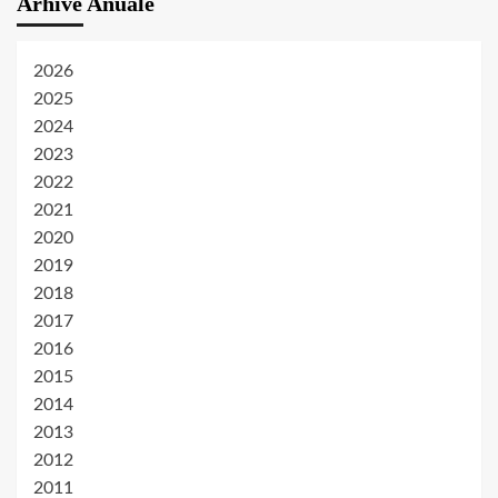
Arhive Anuale
2026
2025
2024
2023
2022
2021
2020
2019
2018
2017
2016
2015
2014
2013
2012
2011