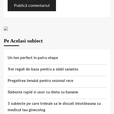
Pe Acelasi subiect
Un ten perfect in patru etape
Trei reguli de baza pentru a slabi sanatos
Pregatirea tenului pentru sezonul rece
Slabeste rapid si usor cu dieta cu banane
5 subiecte pe care trebuie sa le discuti intotdeauna cu
medicul tau ginecolog