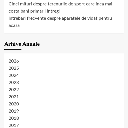
Cinci mituri despre terenurile de sport care inca mai
costa bani primarii intregi
Intrebari frecvente despre aparatele de vidat pentru
acasa
Arhive Anuale
2026
2025
2024
2023
2022
2021
2020
2019
2018
2017