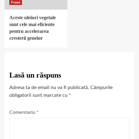
Femei
Aceste uleiuri vegetale
sunt cele mai eficiente
pentru accelerarea
cresterii genelor
Lasă un răspuns
Adresa ta de email nu va fi publicată.
Câmpurile
obligatorii sunt marcate cu
*
Comentariu
*