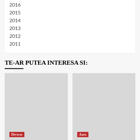
2016
2015
2014
2013
2012
2011
TE-AR PUTEA INTERESA SI:
Diverse
Auto