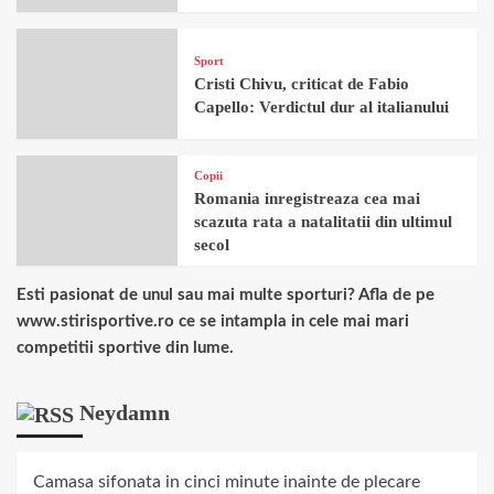
Sport
Cristi Chivu, criticat de Fabio
Capello: Verdictul dur al italianului
Copii
Romania inregistreaza cea mai
scazuta rata a natalitatii din ultimul
secol
Esti pasionat de unul sau mai multe sporturi? Afla de pe
www.stirisportive.ro ce se intampla in cele mai mari
competitii sportive din lume.
Neydamn
Camasa sifonata in cinci minute inainte de plecare