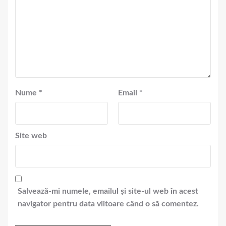
Nume
*
Email
*
Site web
Salvează-mi numele, emailul și site-ul web în acest
navigator pentru data viitoare când o să comentez.