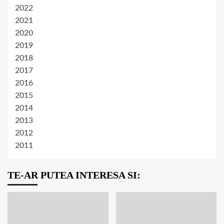
2022
2021
2020
2019
2018
2017
2016
2015
2014
2013
2012
2011
TE-AR PUTEA INTERESA SI: