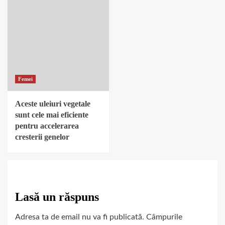
Femei
Aceste uleiuri vegetale
sunt cele mai eficiente
pentru accelerarea
cresterii genelor
Lasă un răspuns
Adresa ta de email nu va fi publicată.
Câmpurile