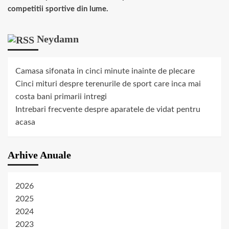
competitii sportive din lume.
Neydamn
Camasa sifonata in cinci minute inainte de plecare
Cinci mituri despre terenurile de sport care inca mai
costa bani primarii intregi
Intrebari frecvente despre aparatele de vidat pentru
acasa
Arhive Anuale
2026
2025
2024
2023