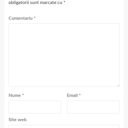
obligatorii sunt marcate cu
*
Comentariu
*
Nume
*
Email
*
Site web