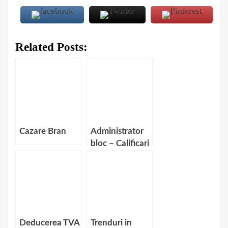
Related Posts:
Cazare Bran
Administrator
bloc – Calificari
necesare
Deducerea TVA
Trenduri in