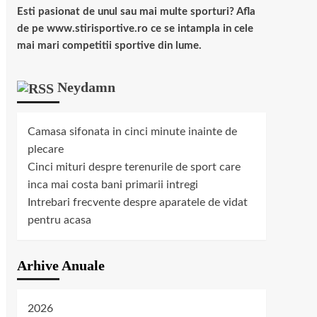
Esti pasionat de unul sau mai multe sporturi? Afla
de pe www.stirisportive.ro ce se intampla in cele
mai mari competitii sportive din lume.
Neydamn
Camasa sifonata in cinci minute inainte de
plecare
Cinci mituri despre terenurile de sport care
inca mai costa bani primarii intregi
Intrebari frecvente despre aparatele de vidat
pentru acasa
Arhive Anuale
2026