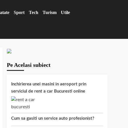
atate
Sport
Tech
Turism
Utile
Pe Acelasi subiect
Inchirierea unei masini in aeroport prin
serviciul de rent a car Bucuresti online
Cum sa gasiti un service auto profesionist?