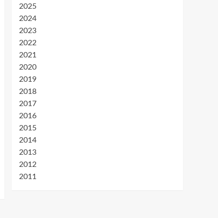
2025
2024
2023
2022
2021
2020
2019
2018
2017
2016
2015
2014
2013
2012
2011