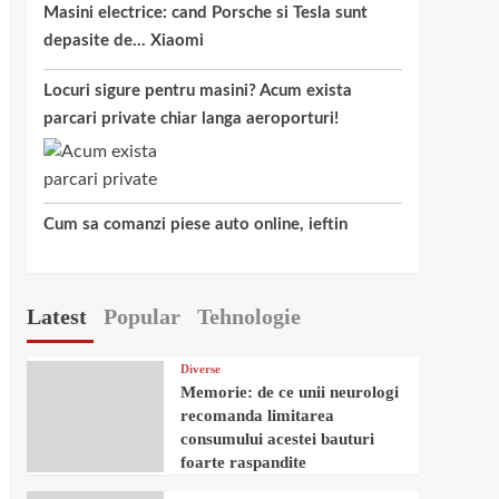
Masini electrice: cand Porsche si Tesla sunt
depasite de… Xiaomi
Locuri sigure pentru masini? Acum exista
parcari private chiar langa aeroporturi!
Cum sa comanzi piese auto online, ieftin
Latest
Popular
Tehnologie
Diverse
Memorie: de ce unii neurologi
recomanda limitarea
consumului acestei bauturi
foarte raspandite