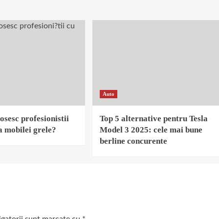
Auto
osesc profesionistii
Top 5 alternative pentru Tesla
 mobilei grele?
Model 3 2025: cele mai bune
berline concurente