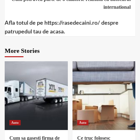
international
Afla totul de pe https://rasedecaini.ro/ despre
patrupedul tau de acasa.
More Stories
Auto
Auto
Cum sa gasesti firma de
Ce truc folosesc