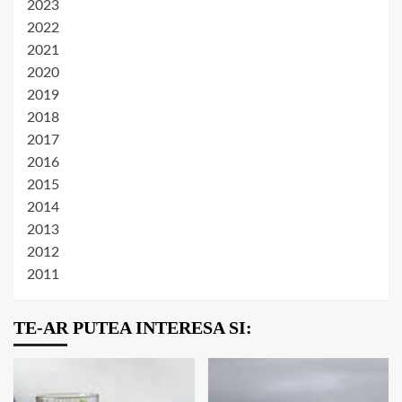
2023
2022
2021
2020
2019
2018
2017
2016
2015
2014
2013
2012
2011
TE-AR PUTEA INTERESA SI: