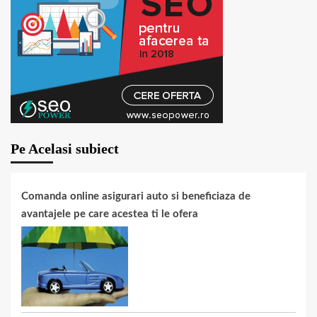
Pe Acelasi subiect
Comanda online asigurari auto si beneficiaza de
avantajele pe care acestea ti le ofera