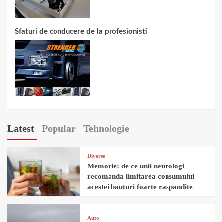
Sfaturi de conducere de la profesionisti
Latest
Popular
Tehnologie
Diverse
Memorie: de ce unii neurologi
recomanda limitarea consumului
acestei bauturi foarte raspandite
Auto