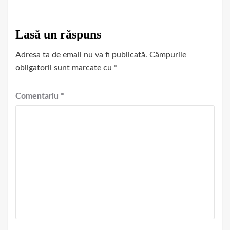
Lasă un răspuns
Adresa ta de email nu va fi publicată.
Câmpurile
obligatorii sunt marcate cu
*
Comentariu
*