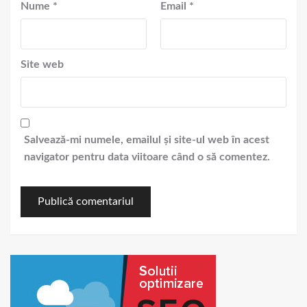
Nume
*
Email
*
Site web
Salvează-mi numele, emailul și site-ul web în acest
navigator pentru data viitoare când o să comentez.