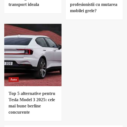
transport ideala
profesionistii cu mutarea
mobilei grele?
Auto
Top 5 alternative pentru
Tesla Model 3 2025: cele
mai bune berline
concurente