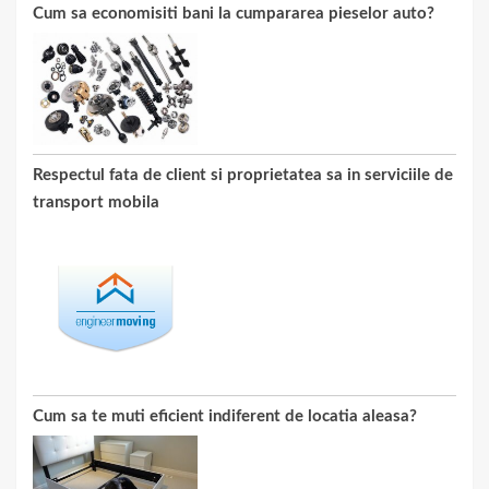
Cum sa economisiti bani la cumpararea pieselor auto?
Respectul fata de client si proprietatea sa in serviciile de
transport mobila
Cum sa te muti eficient indiferent de locatia aleasa?