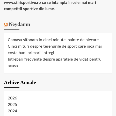
www.stirisportive.ro ce se intampla in cele mai mari
competitii sportive din lume.
Neydamn
Camasa sifonata in cinci minute inainte de plecare
Cinci mituri despre terenurile de sport care inca mai
costa bani primarii intregi
Intrebari frecvente despre aparatele de vidat pentru
acasa
Arhive Anuale
2026
2025
2024