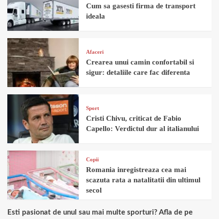
Cum sa gasesti firma de transport
ideala
Afaceri
Crearea unui camin confortabil si
sigur: detaliile care fac diferenta
Sport
Cristi Chivu, criticat de Fabio
Capello: Verdictul dur al italianului
Copii
Romania inregistreaza cea mai
scazuta rata a natalitatii din ultimul
secol
Esti pasionat de unul sau mai multe sporturi? Afla de pe