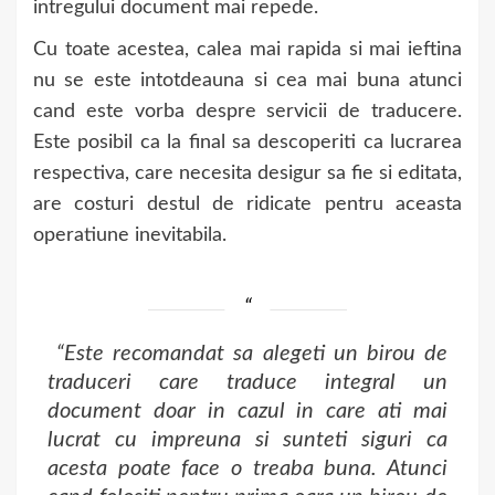
intregului document mai repede.
Cu toate acestea, calea mai rapida si mai ieftina
nu se este intotdeauna si cea mai buna atunci
cand este vorba despre servicii de traducere.
Este posibil ca la final sa descoperiti ca lucrarea
respectiva, care necesita desigur sa fie si editata,
are costuri destul de ridicate pentru aceasta
operatiune inevitabila.
“Este recomandat sa alegeti un birou de
traduceri care traduce integral un
document doar in cazul in care ati mai
lucrat cu impreuna si sunteti siguri ca
acesta poate face o treaba buna. Atunci