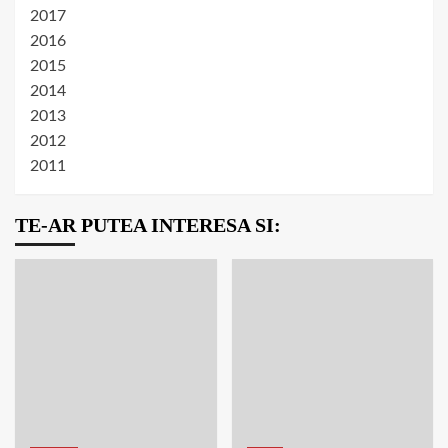
2017
2016
2015
2014
2013
2012
2011
TE-AR PUTEA INTERESA SI: