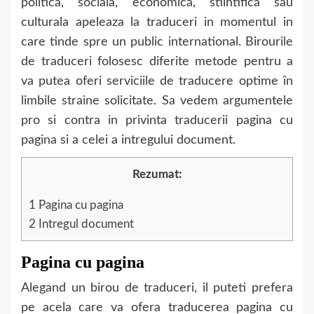
politica, sociala, economica, stiintifica sau
culturala apeleaza la traduceri in momentul in
care tinde spre un public international. Birourile
de traduceri folosesc diferite metode pentru a
va putea oferi serviciile de traducere optime în
limbile straine solicitate. Sa vedem argumentele
pro si contra in privinta traducerii pagina cu
pagina si a celei a intregului document.
Rezumat:
1
Pagina cu pagina
2
Intregul document
Pagina cu pagina
Alegand un birou de traduceri, il puteti prefera
pe acela care va ofera traducerea pagina cu