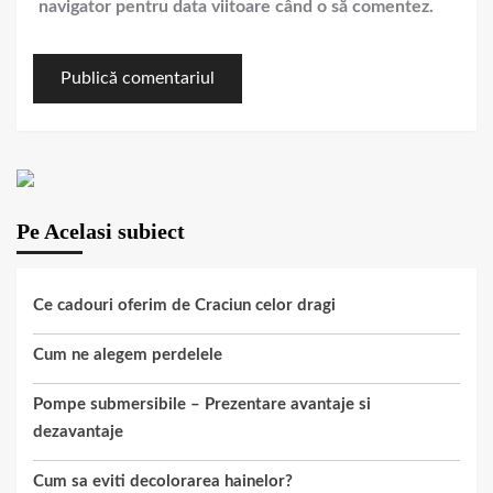
navigator pentru data viitoare când o să comentez.
Pe Acelasi subiect
Ce cadouri oferim de Craciun celor dragi
Cum ne alegem perdelele
Pompe submersibile – Prezentare avantaje si
dezavantaje
Cum sa eviti decolorarea hainelor?