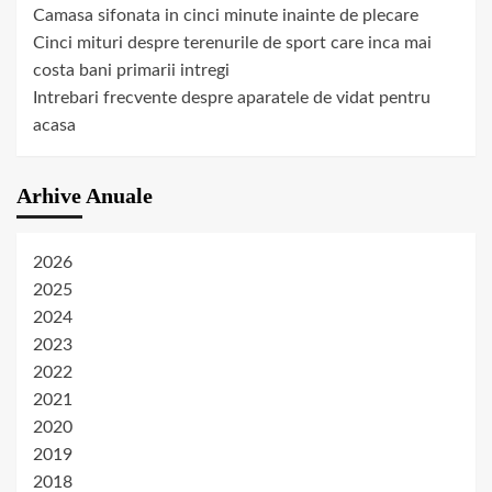
Camasa sifonata in cinci minute inainte de plecare
Cinci mituri despre terenurile de sport care inca mai
costa bani primarii intregi
Intrebari frecvente despre aparatele de vidat pentru
acasa
Arhive Anuale
2026
2025
2024
2023
2022
2021
2020
2019
2018