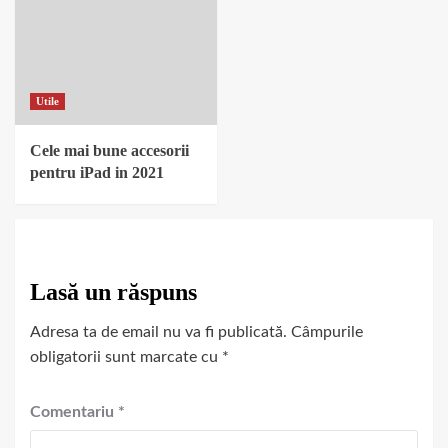
Utile
Cele mai bune accesorii
pentru iPad in 2021
Lasă un răspuns
Adresa ta de email nu va fi publicată.
Câmpurile
obligatorii sunt marcate cu
*
Comentariu
*