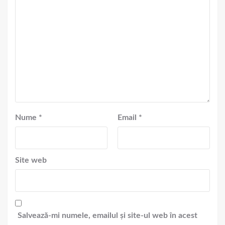
Nume
*
Email
*
Site web
Salvează-mi numele, emailul și site-ul web în acest