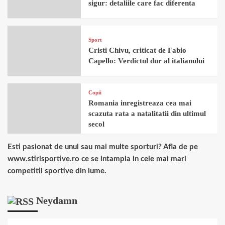
sigur: detaliile care fac diferenta
Sport
Cristi Chivu, criticat de Fabio
Capello: Verdictul dur al italianului
Copii
Romania inregistreaza cea mai
scazuta rata a natalitatii din ultimul
secol
Esti pasionat de unul sau mai multe sporturi? Afla de pe
www.stirisportive.ro ce se intampla in cele mai mari
competitii sportive din lume.
Neydamn