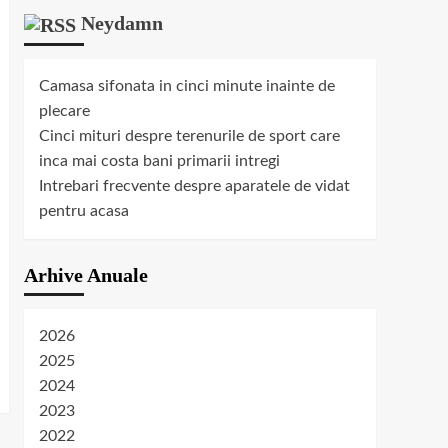
Neydamn
Camasa sifonata in cinci minute inainte de
plecare
Cinci mituri despre terenurile de sport care
inca mai costa bani primarii intregi
Intrebari frecvente despre aparatele de vidat
pentru acasa
Arhive Anuale
2026
2025
2024
2023
2022