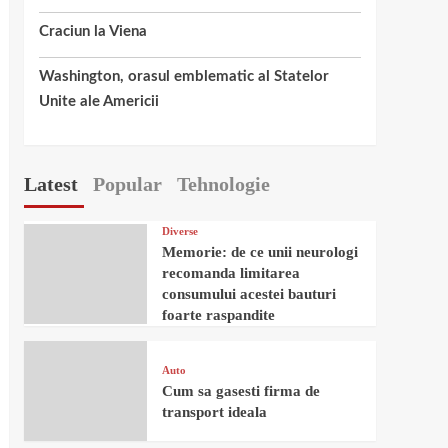
Craciun la Viena
Washington, orasul emblematic al Statelor
Unite ale Americii
Latest
Popular
Tehnologie
Diverse
Memorie: de ce unii neurologi
recomanda limitarea
consumului acestei bauturi
foarte raspandite
Auto
Cum sa gasesti firma de
transport ideala