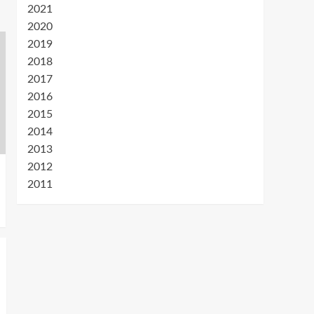
2021
2020
2019
2018
2017
2016
2015
2014
2013
2012
2011