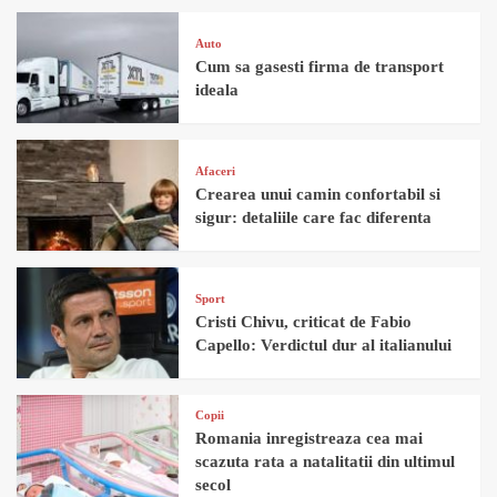
Auto
Cum sa gasesti firma de transport
ideala
Afaceri
Crearea unui camin confortabil si
sigur: detaliile care fac diferenta
Sport
Cristi Chivu, criticat de Fabio
Capello: Verdictul dur al italianului
Copii
Romania inregistreaza cea mai
scazuta rata a natalitatii din ultimul
secol