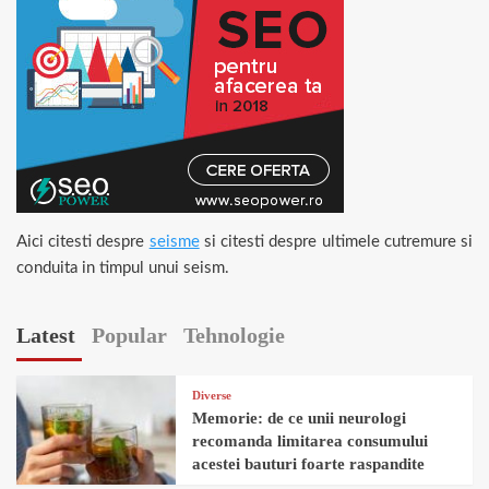
Aici citesti despre
seisme
si citesti despre ultimele cutremure si
conduita in timpul unui seism.
Latest
Popular
Tehnologie
Diverse
Memorie: de ce unii neurologi
recomanda limitarea consumului
acestei bauturi foarte raspandite