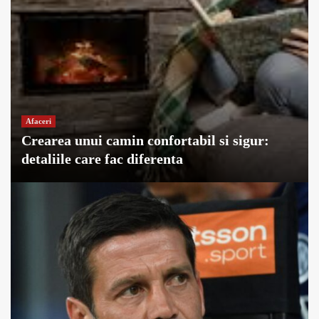
Afaceri
Crearea unui camin confortabil si sigur:
detaliile care fac diferenta