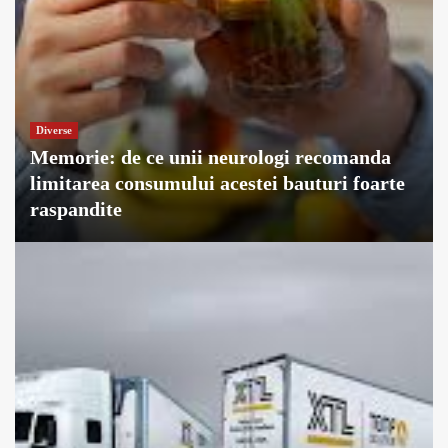
Diverse
Memorie: de ce unii neurologi recomanda
limitarea consumului acestei bauturi foarte
raspandite