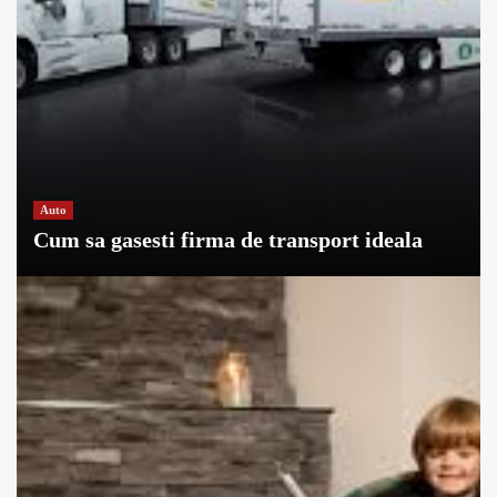
Auto
Cum sa gasesti firma de transport ideala