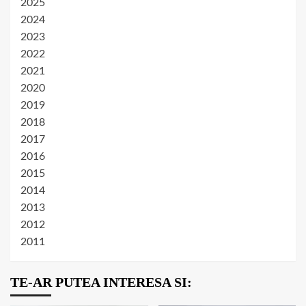
2025
2024
2023
2022
2021
2020
2019
2018
2017
2016
2015
2014
2013
2012
2011
TE-AR PUTEA INTERESA SI: