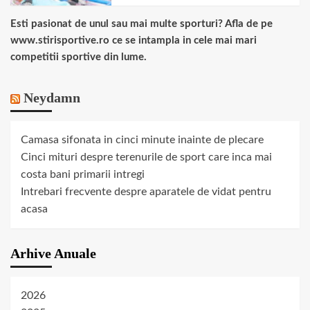
Esti pasionat de unul sau mai multe sporturi? Afla de pe
www.stirisportive.ro ce se intampla in cele mai mari
competitii sportive din lume.
Neydamn
Camasa sifonata in cinci minute inainte de plecare
Cinci mituri despre terenurile de sport care inca mai
costa bani primarii intregi
Intrebari frecvente despre aparatele de vidat pentru
acasa
Arhive Anuale
2026