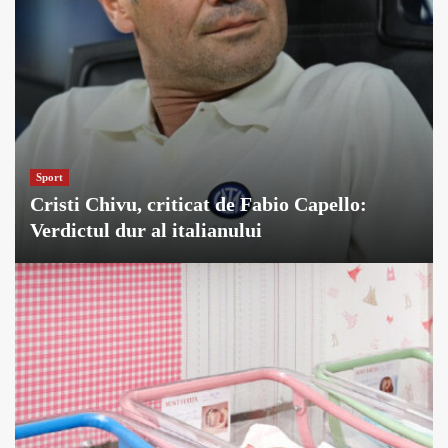
Sport
Cristi Chivu, criticat de Fabio Capello:
Verdictul dur al italianului