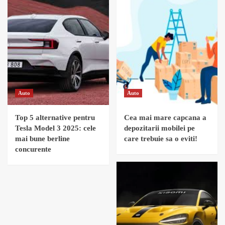
Auto
Auto
Top 5 alternative pentru
Cea mai mare capcana a
Tesla Model 3 2025: cele
depozitarii mobilei pe
mai bune berline
care trebuie sa o eviti!
concurente