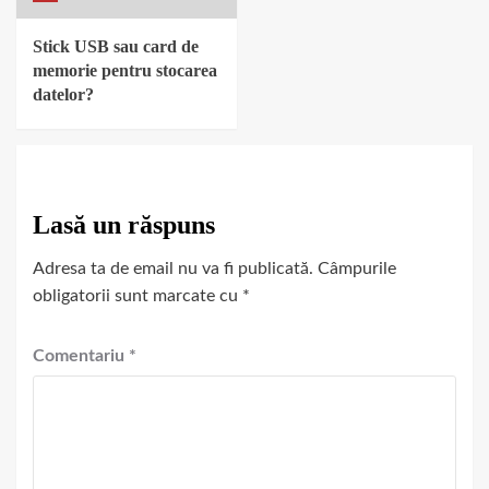
Stick USB sau card de
memorie pentru stocarea
datelor?
Lasă un răspuns
Adresa ta de email nu va fi publicată.
Câmpurile
obligatorii sunt marcate cu
*
Comentariu
*