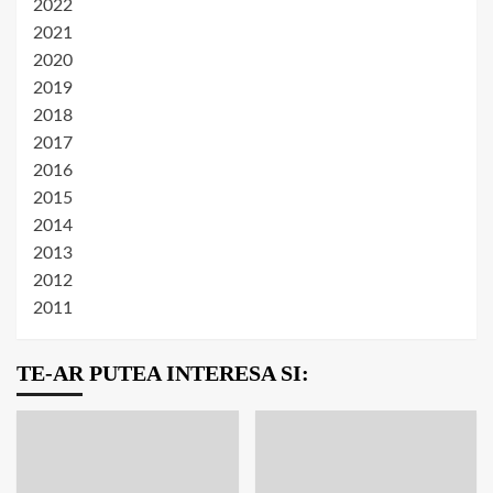
2022
2021
2020
2019
2018
2017
2016
2015
2014
2013
2012
2011
TE-AR PUTEA INTERESA SI: