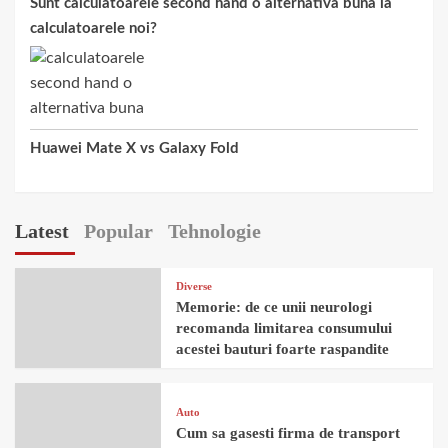
Sunt calculatoarele second hand o alternativa buna la
calculatoarele noi?
Huawei Mate X vs Galaxy Fold
Latest
Popular
Tehnologie
Diverse
Memorie: de ce unii neurologi
recomanda limitarea consumului
acestei bauturi foarte raspandite
Auto
Cum sa gasesti firma de transport