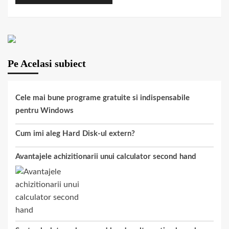
Pe Acelasi subiect
Cele mai bune programe gratuite si indispensabile
pentru Windows
Cum imi aleg Hard Disk-ul extern?
Avantajele achizitionarii unui calculator second hand