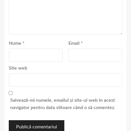
Nume
*
Email
*
Site web
Salvează-mi numele, emailul și site-ul web în acest
navigator pentru data viitoare când o să comentez.