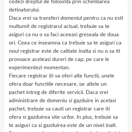
cedezi dreptul de folosinta prin schimbarea
detinatorului.
Daca vrei sa transferi domeniul pentru ca nu esti
multumit de registrarul actual, trebuie sa te
asiguri ca nu o sa faci aceeasi greseala de doua
ori. Ceea ce inseamna ca trebuie sa te asiguri ca
noul registrar este de calitate inalta si nu o sa iti
provoace aceleasi dureri de cap, pe care le
experimentezi momentan.
Fiecare registrar iti va oferi alte functii, unele
ofera doar functiile necesare, iar altele un
pachet intreg de diferite servicii. Daca vrei
administrare de domeniu si gazduire in acelasi
pachet, trebuie sa cauti un registrar care iti
ofera si gazduirea site-urilor. In plus, trebuie sa
te asiguri ca si gazduirea este de un nivel inalt.