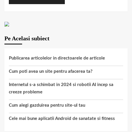
Pe Acelasi subiect
Publicarea articolelor in directoarele de articole
Cum poti avea un site pentru afacerea ta?
Internetul s-a schimbat in 2024 si robotii AI incep sa
creeze probleme
Cum alegi gazduirea pentru site-ul tau
Cele mai bune aplicatii Android de sanatate si fitness