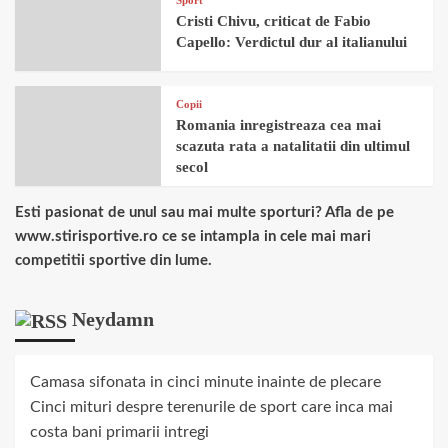
Cristi Chivu, criticat de Fabio
Capello: Verdictul dur al italianului
Copii
Romania inregistreaza cea mai
scazuta rata a natalitatii din ultimul
secol
Esti pasionat de unul sau mai multe sporturi? Afla de pe
www.stirisportive.ro ce se intampla in cele mai mari
competitii sportive din lume.
Neydamn
Camasa sifonata in cinci minute inainte de plecare
Cinci mituri despre terenurile de sport care inca mai
costa bani primarii intregi