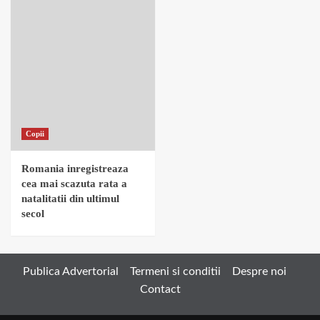
Copii
Romania inregistreaza
cea mai scazuta rata a
natalitatii din ultimul
secol
Publica Advertorial
Termeni si conditii
Despre noi
Contact