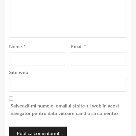
Nume
*
Email
*
Site web
Salvează-mi numele, emailul și site-ul web în acest
navigator pentru data viitoare când o să comentez.