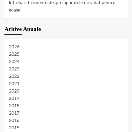
Intrebari frecvente despre aparatele de vidat pentru
acasa
Arhive Anuale
2026
2025
2024
2023
2022
2021
2020
2019
2018
2017
2016
2015