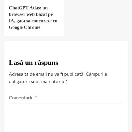
ChatGPT Atlas: un
browser web bazat pe
IA, gata sa concureze cu
Google Chrome
Lasă un răspuns
Adresa ta de email nu va fi publicată.
Câmpurile
obligatorii sunt marcate cu
*
Comentariu
*