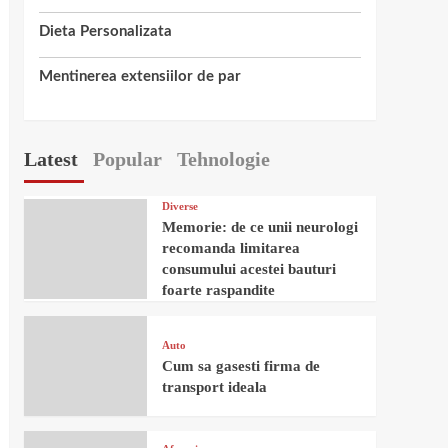
Dieta Personalizata
Mentinerea extensiilor de par
Latest
Popular
Tehnologie
Diverse
Memorie: de ce unii neurologi
recomanda limitarea
consumului acestei bauturi
foarte raspandite
Auto
Cum sa gasesti firma de
transport ideala