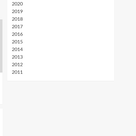
2020
2019
2018
2017
2016
2015
2014
2013
2012
2011