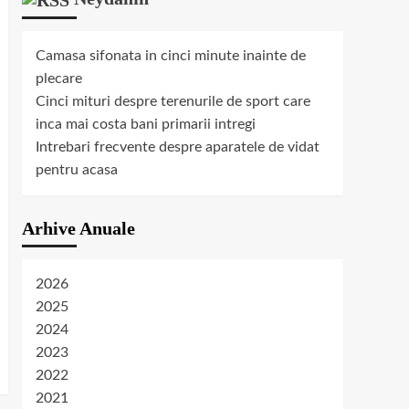
Camasa sifonata in cinci minute inainte de
plecare
Cinci mituri despre terenurile de sport care
inca mai costa bani primarii intregi
Intrebari frecvente despre aparatele de vidat
pentru acasa
Arhive Anuale
2026
2025
2024
2023
2022
2021