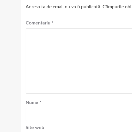
Adresa ta de email nu va fi publicată.
Câmpurile obl
Comentariu
*
Nume
*
Site web