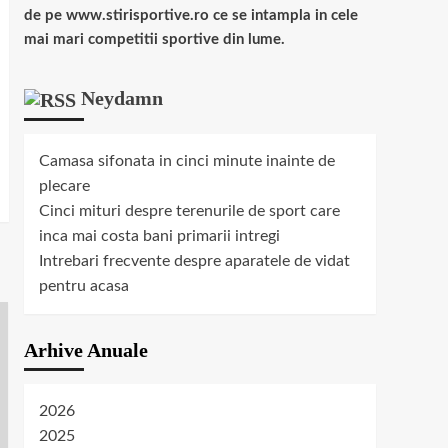
de pe www.stirisportive.ro ce se intampla in cele
mai mari competitii sportive din lume.
Neydamn
Camasa sifonata in cinci minute inainte de
plecare
Cinci mituri despre terenurile de sport care
inca mai costa bani primarii intregi
Intrebari frecvente despre aparatele de vidat
pentru acasa
Arhive Anuale
2026
2025