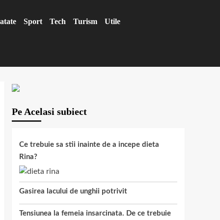
atate
Sport
Tech
Turism
Utile
Pe Acelasi subiect
Ce trebuie sa stii inainte de a incepe dieta
Rina?
Gasirea lacului de unghii potrivit
Tensiunea la femeia insarcinata. De ce trebuie