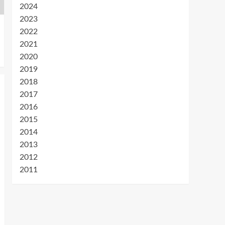
2024
2023
2022
2021
2020
2019
2018
2017
2016
2015
2014
2013
2012
2011