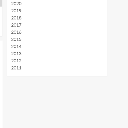
2020
2019
2018
2017
2016
2015
2014
2013
2012
2011