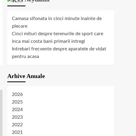
Camasa sifonata in cinci minute inainte de
plecare
Cinci mituri despre terenurile de sport care
inca mai costa bani primarii intregi
Intrebari frecvente despre aparatele de vidat
pentru acasa
Arhive Anuale
2026
2025
2024
2023
2022
2021