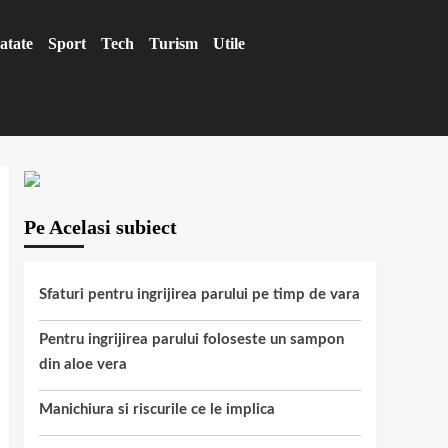
atate
Sport
Tech
Turism
Utile
Pe Acelasi subiect
Sfaturi pentru ingrijirea parului pe timp de vara
Pentru ingrijirea parului foloseste un sampon
din aloe vera
Manichiura si riscurile ce le implica