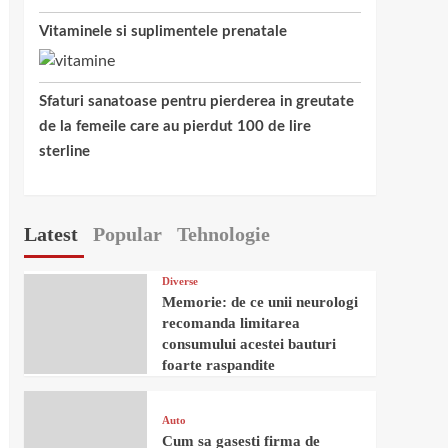
Vitaminele si suplimentele prenatale
Sfaturi sanatoase pentru pierderea in greutate
de la femeile care au pierdut 100 de lire
sterline
Latest
Popular
Tehnologie
Diverse
Memorie: de ce unii neurologi
recomanda limitarea
consumului acestei bauturi
foarte raspandite
Auto
Cum sa gasesti firma de