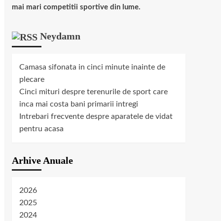
mai mari competitii sportive din lume.
Neydamn
Camasa sifonata in cinci minute inainte de
plecare
Cinci mituri despre terenurile de sport care
inca mai costa bani primarii intregi
Intrebari frecvente despre aparatele de vidat
pentru acasa
Arhive Anuale
2026
2025
2024