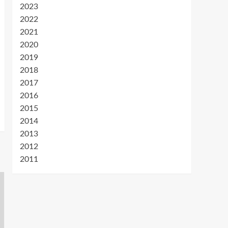
2023
2022
2021
2020
2019
2018
2017
2016
2015
2014
2013
2012
2011