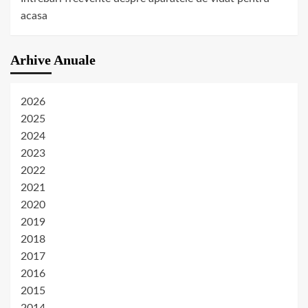
acasa
Arhive Anuale
2026
2025
2024
2023
2022
2021
2020
2019
2018
2017
2016
2015