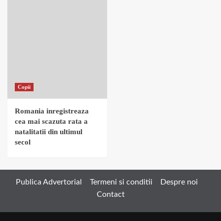
Copii
Romania inregistreaza
cea mai scazuta rata a
natalitatii din ultimul
secol
Publica Advertorial
Termeni si conditii
Despre noi
Contact