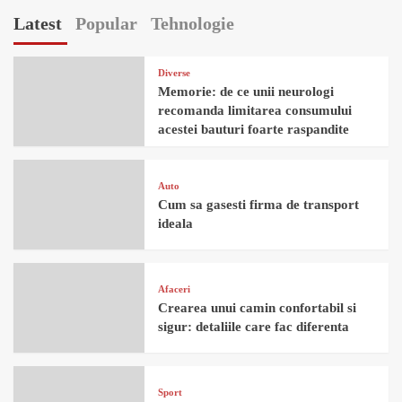
Latest
Popular
Tehnologie
Diverse
Memorie: de ce unii neurologi
recomanda limitarea consumului
acestei bauturi foarte raspandite
Auto
Cum sa gasesti firma de transport
ideala
Afaceri
Crearea unui camin confortabil si
sigur: detaliile care fac diferenta
Sport