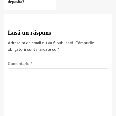
depasita?
Lasă un răspuns
Adresa ta de email nu va fi publicată.
Câmpurile
obligatorii sunt marcate cu
*
Comentariu
*