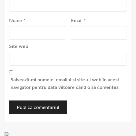
Nume
*
Email
*
Site web
Salvează-mi numele, emailul și site-ul web în acest
navigator pentru data viitoare când o să comentez.