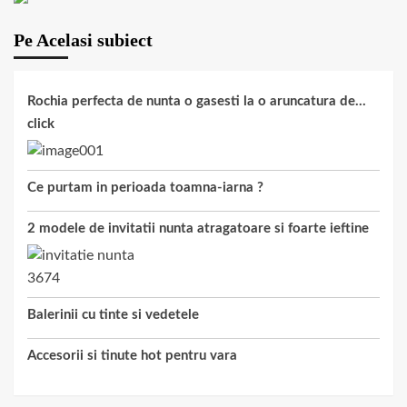
Pe Acelasi subiect
Rochia perfecta de nunta o gasesti la o aruncatura de…
click
Ce purtam in perioada toamna-iarna ?
2 modele de invitatii nunta atragatoare si foarte ieftine
Balerinii cu tinte si vedetele
Accesorii si tinute hot pentru vara