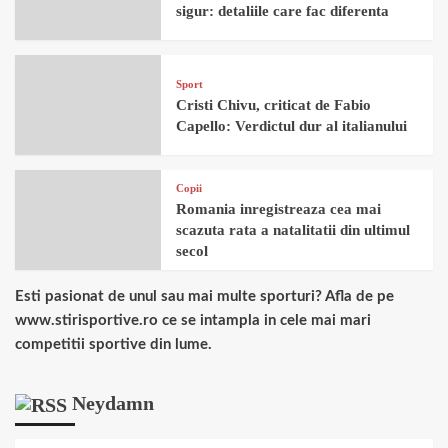
sigur: detaliile care fac diferenta
Sport
Cristi Chivu, criticat de Fabio
Capello: Verdictul dur al italianului
Copii
Romania inregistreaza cea mai
scazuta rata a natalitatii din ultimul
secol
Esti pasionat de unul sau mai multe sporturi? Afla de pe
www.stirisportive.ro ce se intampla in cele mai mari
competitii sportive din lume.
Neydamn