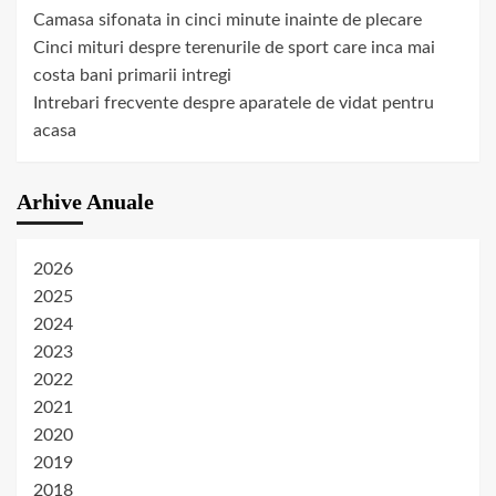
Camasa sifonata in cinci minute inainte de plecare
Cinci mituri despre terenurile de sport care inca mai
costa bani primarii intregi
Intrebari frecvente despre aparatele de vidat pentru
acasa
Arhive Anuale
2026
2025
2024
2023
2022
2021
2020
2019
2018