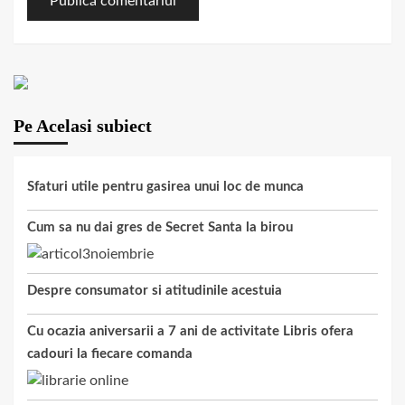
Pe Acelasi subiect
Sfaturi utile pentru gasirea unui loc de munca
Cum sa nu dai gres de Secret Santa la birou
Despre consumator si atitudinile acestuia
Cu ocazia aniversarii a 7 ani de activitate Libris ofera
cadouri la fiecare comanda