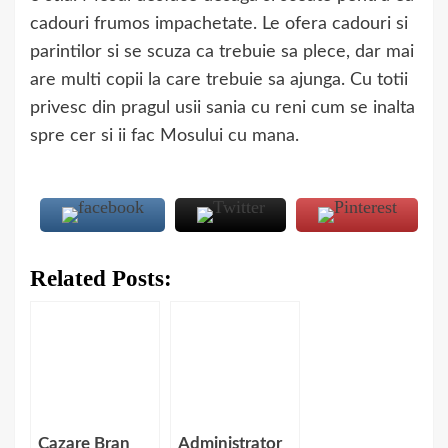
cadouri frumos impachetate. Le ofera cadouri si
parintilor si se scuza ca trebuie sa plece, dar mai
are multi copii la care trebuie sa ajunga. Cu totii
privesc din pragul usii sania cu reni cum se inalta
spre cer si ii fac Mosului cu mana.
Related Posts:
Cazare Bran
Administrator