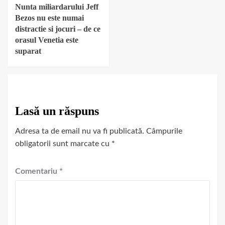
Nunta miliardarului Jeff
Bezos nu este numai
distractie si jocuri – de ce
orasul Venetia este
suparat
Lasă un răspuns
Adresa ta de email nu va fi publicată.
Câmpurile
obligatorii sunt marcate cu
*
Comentariu
*