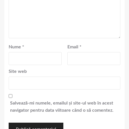
Nume
*
Email
*
Site web
Salvează-mi numele, emailul și site-ul web în acest
navigator pentru data viitoare când o să comentez.