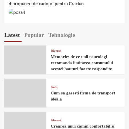
4 propuneri de cadouri pentru Craciun
Latest
Popular
Tehnologie
Diverse
Memorie: de ce unii neurologi
recomanda limitarea consumului
acestei bauturi foarte raspandite
Auto
Cum sa gasesti firma de transport
ideala
Afaceri
Crearea unui camin confortabil si