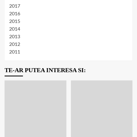
2017
2016
2015
2014
2013
2012
2011
TE-AR PUTEA INTERESA SI: