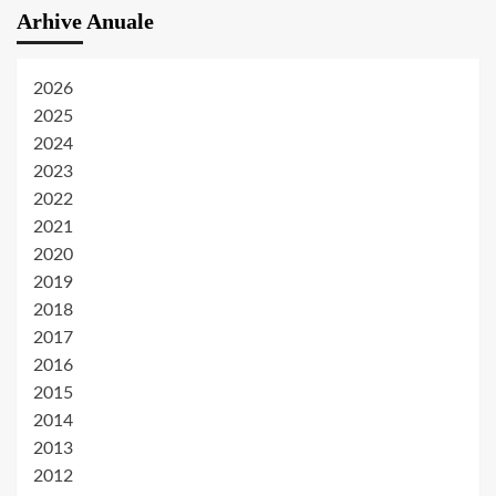
Arhive Anuale
2026
2025
2024
2023
2022
2021
2020
2019
2018
2017
2016
2015
2014
2013
2012