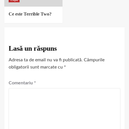
Ce este Terrible Two?
Lasă un răspuns
Adresa ta de email nu va fi publicată.
Câmpurile
obligatorii sunt marcate cu
*
Comentariu
*