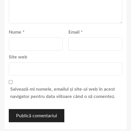
Nume
*
Email
*
Site web
Salvează-mi numele, emailul și site-ul web în acest
navigator pentru data viitoare când o să comentez.