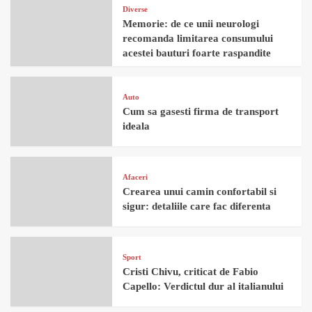
Diverse
Memorie: de ce unii neurologi
recomanda limitarea consumului
acestei bauturi foarte raspandite
Auto
Cum sa gasesti firma de transport
ideala
Afaceri
Crearea unui camin confortabil si
sigur: detaliile care fac diferenta
Sport
Cristi Chivu, criticat de Fabio
Capello: Verdictul dur al italianului