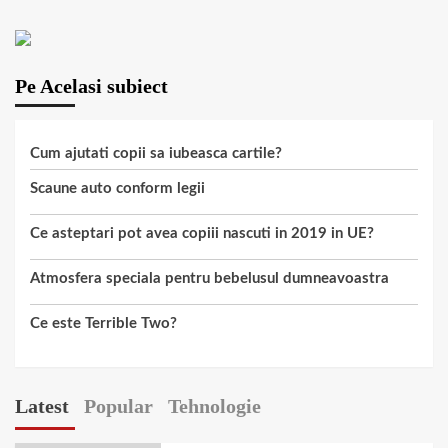
Pe Acelasi subiect
Cum ajutati copii sa iubeasca cartile?
Scaune auto conform legii
Ce asteptari pot avea copiii nascuti in 2019 in UE?
Atmosfera speciala pentru bebelusul dumneavoastra
Ce este Terrible Two?
Latest
Popular
Tehnologie