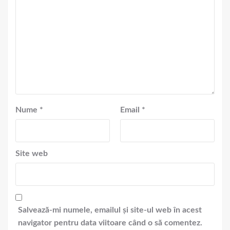
Nume
*
Email
*
Site web
Salvează-mi numele, emailul și site-ul web în acest
navigator pentru data viitoare când o să comentez.