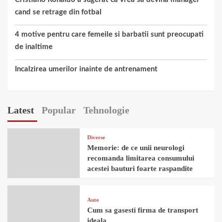
cand se retrage din fotbal
4 motive pentru care femeile si barbatii sunt preocupati
de inaltime
Incalzirea umerilor inainte de antrenament
Latest
Popular
Tehnologie
Diverse
Memorie: de ce unii neurologi
recomanda limitarea consumului
acestei bauturi foarte raspandite
Auto
Cum sa gasesti firma de transport
ideala