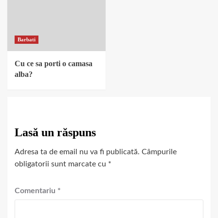
Barbati
Cu ce sa porti o camasa
alba?
Lasă un răspuns
Adresa ta de email nu va fi publicată.
Câmpurile
obligatorii sunt marcate cu
*
Comentariu
*