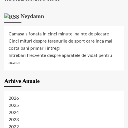
Neydamn
Camasa sifonata in cinci minute inainte de plecare
Cinci mituri despre terenurile de sport care inca mai
costa bani primarii intregi
Intrebari frecvente despre aparatele de vidat pentru
acasa
Arhive Anuale
2026
2025
2024
2023
2022