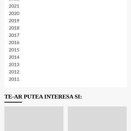
2021
2020
2019
2018
2017
2016
2015
2014
2013
2012
2011
TE-AR PUTEA INTERESA SI: