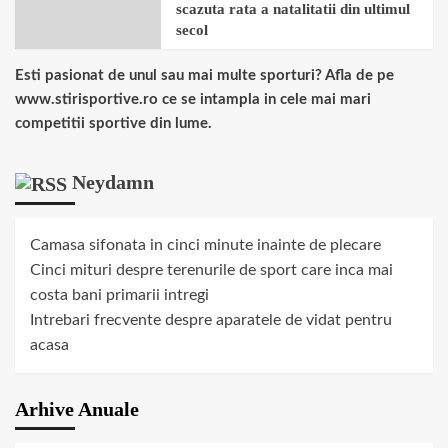
scazuta rata a natalitatii din ultimul
secol
Esti pasionat de unul sau mai multe sporturi? Afla de pe
www.stirisportive.ro ce se intampla in cele mai mari
competitii sportive din lume.
Neydamn
Camasa sifonata in cinci minute inainte de plecare
Cinci mituri despre terenurile de sport care inca mai
costa bani primarii intregi
Intrebari frecvente despre aparatele de vidat pentru
acasa
Arhive Anuale