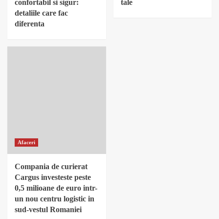
confortabil si sigur:
tale
detaliile care fac
diferenta
Afaceri
Compania de curierat
Cargus investeste peste
0,5 milioane de euro intr-
un nou centru logistic in
sud-vestul Romaniei