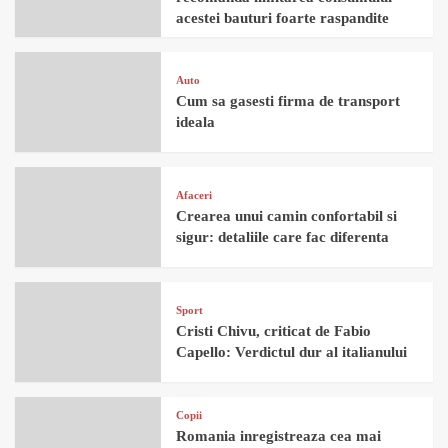
acestei bauturi foarte raspandite
Auto
Cum sa gasesti firma de transport
ideala
Afaceri
Crearea unui camin confortabil si
sigur: detaliile care fac diferenta
Sport
Cristi Chivu, criticat de Fabio
Capello: Verdictul dur al italianului
Copii
Romania inregistreaza cea mai