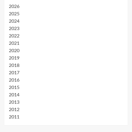
2026
2025
2024
2023
2022
2021
2020
2019
2018
2017
2016
2015
2014
2013
2012
2011