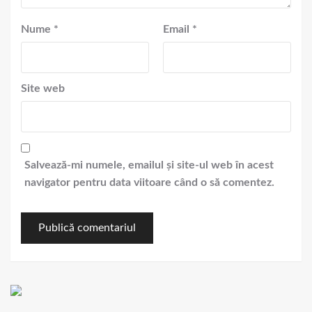
Nume
*
Email
*
Site web
Salvează-mi numele, emailul și site-ul web în acest
navigator pentru data viitoare când o să comentez.