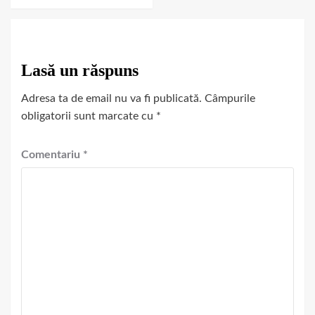
Lasă un răspuns
Adresa ta de email nu va fi publicată.
Câmpurile
obligatorii sunt marcate cu
*
Comentariu
*