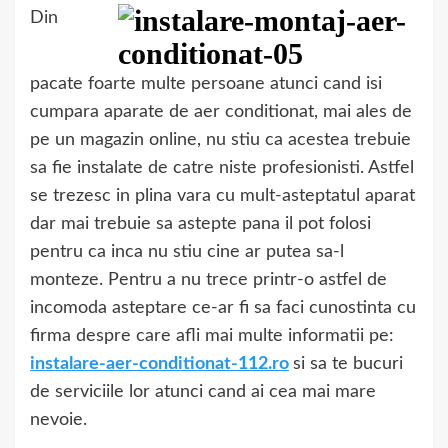
Din
pacate foarte multe persoane atunci cand isi
cumpara aparate de aer conditionat, mai ales de
pe un magazin online, nu stiu ca acestea trebuie
sa fie instalate de catre niste profesionisti. Astfel
se trezesc in plina vara cu mult-asteptatul aparat
dar mai trebuie sa astepte pana il pot folosi
pentru ca inca nu stiu cine ar putea sa-l
monteze. Pentru a nu trece printr-o astfel de
incomoda asteptare ce-ar fi sa faci cunostinta cu
firma despre care afli mai multe informatii pe:
instalare-aer-conditionat-112.ro
si sa te bucuri
de serviciile lor atunci cand ai cea mai mare
nevoie.