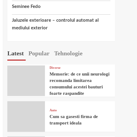
Seminee Fedo
Jaluzele exterioare – controlul automat al
mediului exterior
Latest
Popular
Tehnologie
Diverse
Memorie: de ce unii neurologi
recomanda limitarea
consumului acestei bauturi
foarte raspandite
Auto
Cum sa gasesti firma de
transport ideala