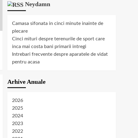
Neydamn
Camasa sifonata in cinci minute inainte de
plecare
Cinci mituri despre terenurile de sport care
inca mai costa bani primarii intregi
Intrebari frecvente despre aparatele de vidat
pentru acasa
Arhive Anuale
2026
2025
2024
2023
2022