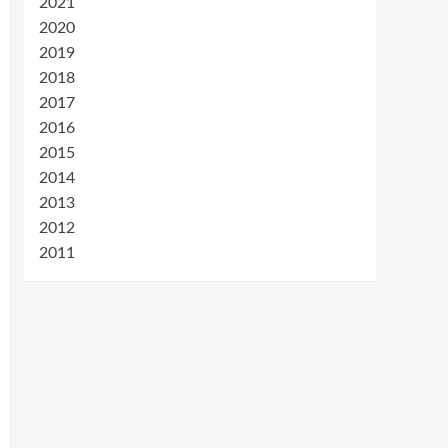
2021
2020
2019
2018
2017
2016
2015
2014
2013
2012
2011