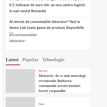
0,5 milioane de euro intr-un nou centru logistic
in sud-vestul Romaniei
Ai nevoie de consumabile laborator? Vezi la
Amex-Lab toata gama de produse disponibile
Latest
Popular
Tehnologie
Diverse
Memorie: de ce unii neurologi
recomanda limitarea
consumului acestei bauturi
foarte raspandite
Auto