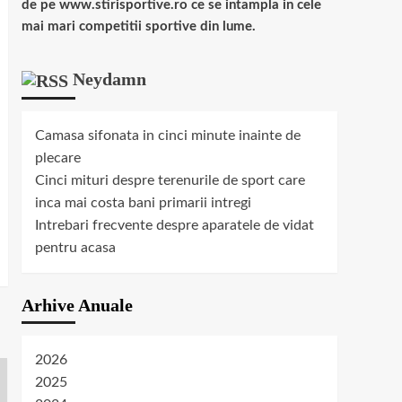
de pe www.stirisportive.ro ce se intampla in cele
mai mari competitii sportive din lume.
Neydamn
Camasa sifonata in cinci minute inainte de
plecare
Cinci mituri despre terenurile de sport care
inca mai costa bani primarii intregi
Intrebari frecvente despre aparatele de vidat
pentru acasa
Arhive Anuale
2026
2025