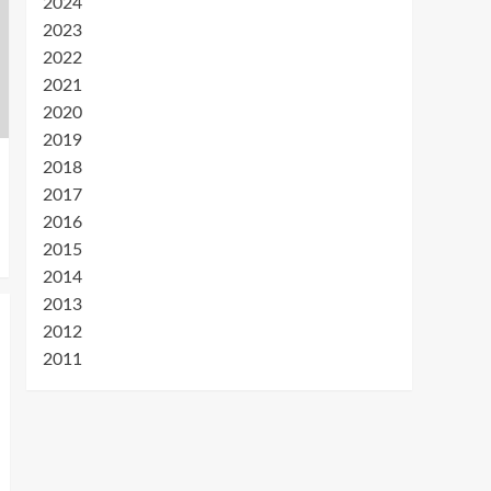
2024
2023
2022
2021
2020
2019
2018
2017
2016
2015
2014
2013
2012
2011