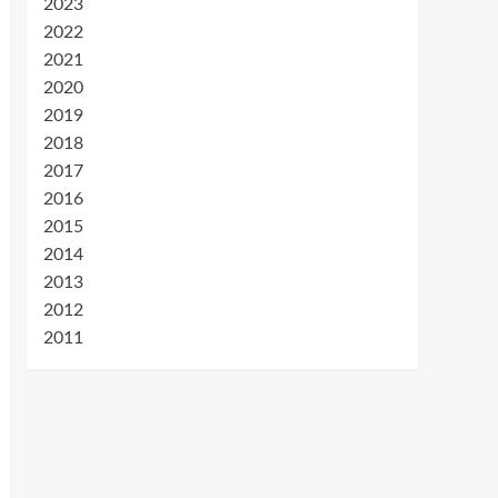
2023
2022
2021
2020
2019
2018
2017
2016
2015
2014
2013
2012
2011