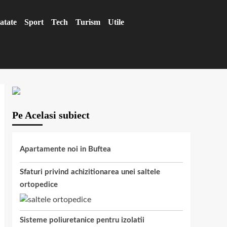
atate
Sport
Tech
Turism
Utile
Pe Acelasi subiect
Apartamente noi in Buftea
Sfaturi privind achizitionarea unei saltele
ortopedice
Sisteme poliuretanice pentru izolatii