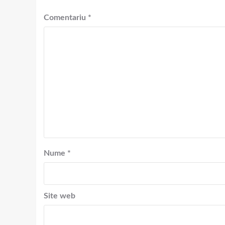
Comentariu
*
Nume
*
Site web