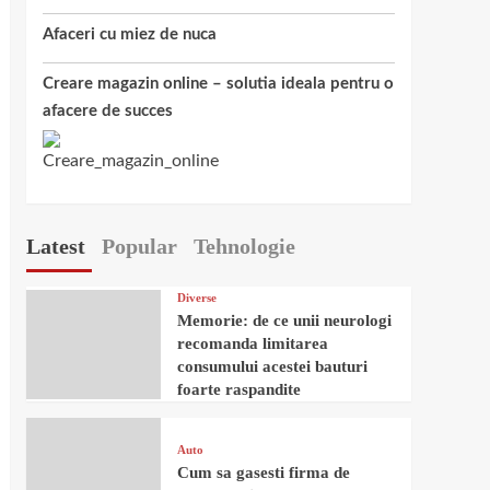
Afaceri cu miez de nuca
Creare magazin online – solutia ideala pentru o
afacere de succes
Latest
Popular
Tehnologie
Diverse
Memorie: de ce unii neurologi
recomanda limitarea
consumului acestei bauturi
foarte raspandite
Auto
Cum sa gasesti firma de