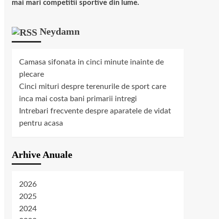
mai mari competitii sportive din lume.
Neydamn
Camasa sifonata in cinci minute inainte de
plecare
Cinci mituri despre terenurile de sport care
inca mai costa bani primarii intregi
Intrebari frecvente despre aparatele de vidat
pentru acasa
Arhive Anuale
2026
2025
2024