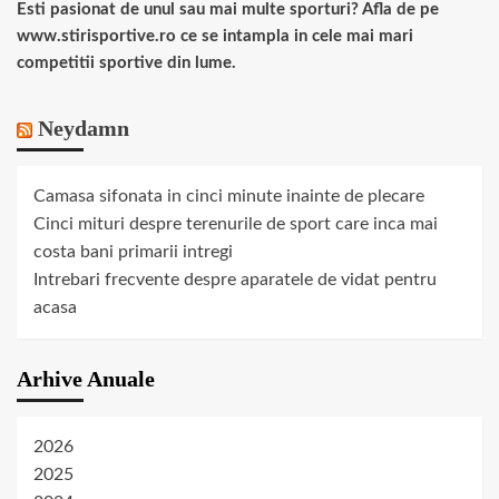
Esti pasionat de unul sau mai multe sporturi? Afla de pe
www.stirisportive.ro ce se intampla in cele mai mari
competitii sportive din lume.
Neydamn
Camasa sifonata in cinci minute inainte de plecare
Cinci mituri despre terenurile de sport care inca mai
costa bani primarii intregi
Intrebari frecvente despre aparatele de vidat pentru
acasa
Arhive Anuale
2026
2025