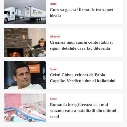
Auto
Cum sa gasesti firma de transport
ideala
Afaceri
Crearea unui camin confortabil si
sigur: detaliile care fac diferenta
Sport
Cristi Chivu, criticat de Fabio
Capello: Verdictul dur al italianului
Copii
Romania inregistreaza cea mai
scazuta rata a natalitatii din ultimul
secol