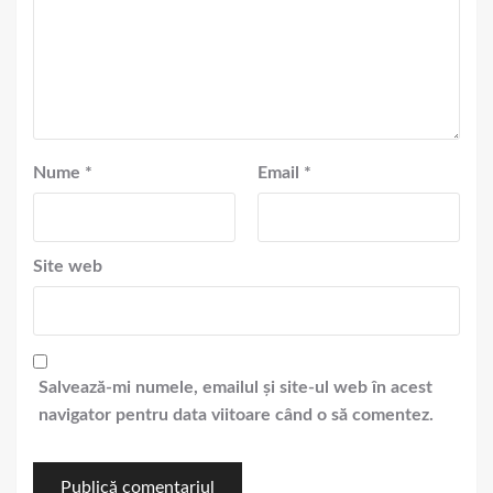
Nume
*
Email
*
Site web
Salvează-mi numele, emailul și site-ul web în acest
navigator pentru data viitoare când o să comentez.