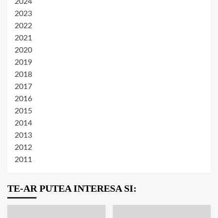
2024
2023
2022
2021
2020
2019
2018
2017
2016
2015
2014
2013
2012
2011
TE-AR PUTEA INTERESA SI: