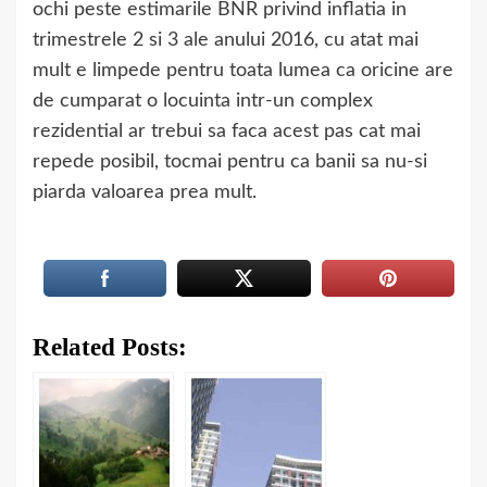
ochi peste estimarile BNR privind inflatia in
trimestrele 2 si 3 ale anului 2016, cu atat mai
mult e limpede pentru toata lumea ca oricine are
de cumparat o locuinta intr-un complex
rezidential ar trebui sa faca acest pas cat mai
repede posibil, tocmai pentru ca banii sa nu-si
piarda valoarea prea mult.
Related Posts: