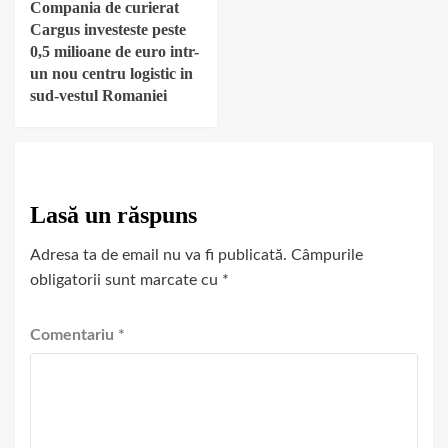
Compania de curierat
Cargus investeste peste
0,5 milioane de euro intr-
un nou centru logistic in
sud-vestul Romaniei
Lasă un răspuns
Adresa ta de email nu va fi publicată.
Câmpurile
obligatorii sunt marcate cu
*
Comentariu
*