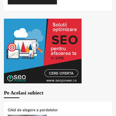
Pe Acelasi subiect
Ghid de alegere a perdelelor