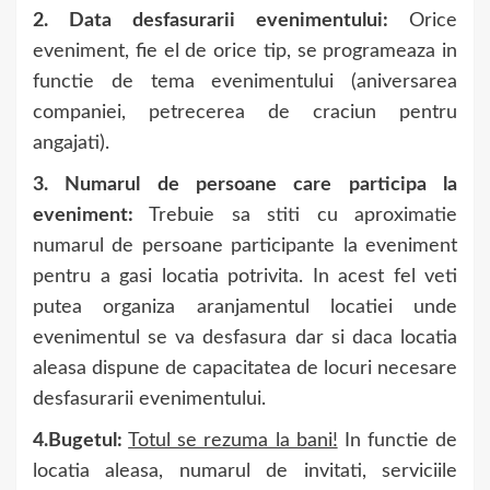
2. Data desfasurarii evenimentului:
Orice
eveniment, fie el de orice tip, se programeaza in
functie de tema evenimentului (aniversarea
companiei, petrecerea de craciun pentru
angajati).
3. Numarul de persoane care participa la
eveniment:
Trebuie sa stiti cu aproximatie
numarul de persoane participante la eveniment
pentru a gasi locatia potrivita. In acest fel veti
putea organiza aranjamentul locatiei unde
evenimentul se va desfasura dar si daca locatia
aleasa dispune de capacitatea de locuri necesare
desfasurarii evenimentului.
4.Bugetul:
Totul se rezuma la bani!
In functie de
locatia aleasa, numarul de invitati, serviciile