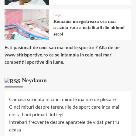
Copii
Romania inregistreaza cea mai
scazuta rata a natalitatii din ultimul
secol
Esti pasionat de unul sau mai multe sporturi? Afla de pe
www.stirisportive.ro ce se intampla in cele mai mari
competitii sportive din lume.
Neydamn
Camasa sifonata in cinci minute inainte de plecare
Cinci mituri despre terenurile de sport care inca mai
costa bani primarii intregi
Intrebari frecvente despre aparatele de vidat pentru
acasa