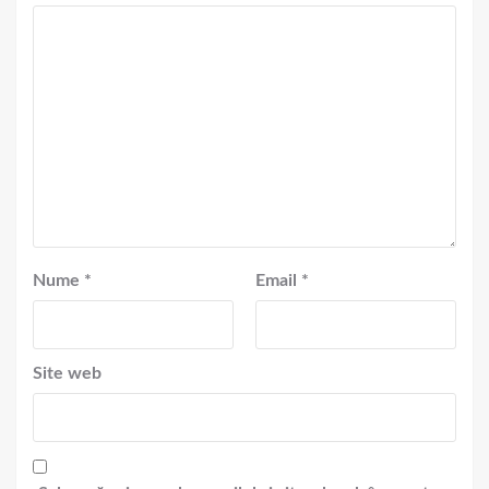
Nume
*
Email
*
Site web