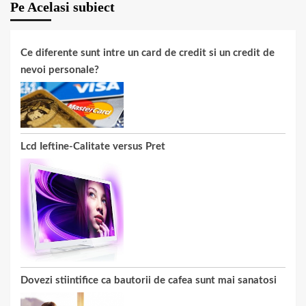
Pe Acelasi subiect
Ce diferente sunt intre un card de credit si un credit de
nevoi personale?
Lcd Ieftine-Calitate versus Pret
Dovezi stiintifice ca bautorii de cafea sunt mai sanatosi