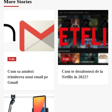
More Stories
Utile
Utile
Cum sa anulezi
Cum te dezabonezi de la
trimiterea unui email pe
Netflix in 2022?
Gmail