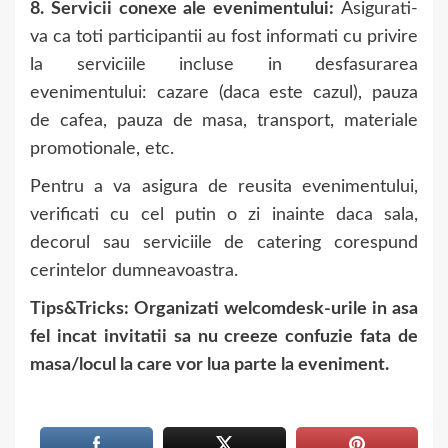
8. Servicii conexe ale evenimentului:
Asigurati-
va ca toti participantii au fost informati cu privire
la serviciile incluse in desfasurarea
evenimentului: cazare (daca este cazul), pauza
de cafea, pauza de masa, transport, materiale
promotionale, etc.
Pentru a va asigura de reusita evenimentului,
verificati cu cel putin o zi inainte daca sala,
decorul sau serviciile de catering corespund
cerintelor dumneavoastra.
Tips&Tricks: Organizati welcomdesk-urile in asa
fel incat invitatii sa nu creeze confuzie fata de
masa/locul la care vor lua parte la eveniment.