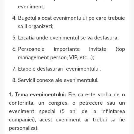
eveniment;
Bugetul alocat evenimentului pe care trebuie
sa il organizezi;
Locatia unde evenimentul se va desfasura;
Persoanele importante invitate (top
management person, VIP, etc…);
Etapele desfasurarii evenimentului.
Servicii conexe ale evenimentului.
1. Tema evenimentului:
Fie ca este vorba de o
conferinta, un congres, o petrecere sau un
eveniment special (5 ani de la infiintarea
companiei), acest eveniment ar trebui sa fie
personalizat.