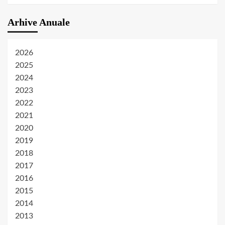
Arhive Anuale
2026
2025
2024
2023
2022
2021
2020
2019
2018
2017
2016
2015
2014
2013