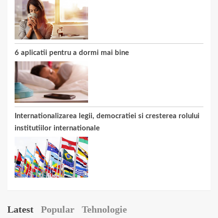
6 aplicatii pentru a dormi mai bine
Internationalizarea legii, democratiei si cresterea rolului
institutiilor internationale
Latest
Popular
Tehnologie