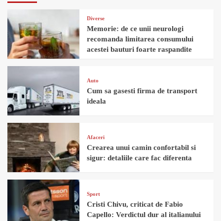
Diverse
Memorie: de ce unii neurologi
recomanda limitarea consumului
acestei bauturi foarte raspandite
Auto
Cum sa gasesti firma de transport
ideala
Afaceri
Crearea unui camin confortabil si
sigur: detaliile care fac diferenta
Sport
Cristi Chivu, criticat de Fabio
Capello: Verdictul dur al italianului