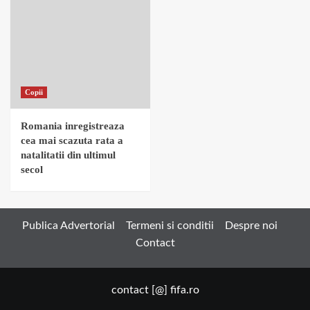
Copii
Romania inregistreaza
cea mai scazuta rata a
natalitatii din ultimul
secol
Publica Advertorial
Termeni si conditii
Despre noi
Contact
contact [@] fifa.ro