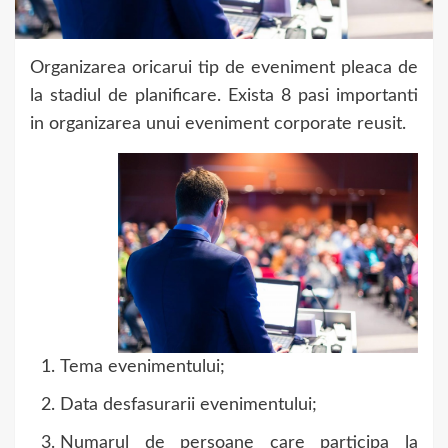
Organizarea oricarui tip de eveniment pleaca de
la stadiul de planificare. Exista 8 pasi importanti
in organizarea unui eveniment corporate reusit.
Tema evenimentului;
Data desfasurarii evenimentului;
Numarul de persoane care participa la