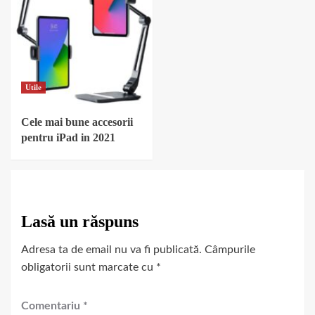
Utile
Cele mai bune accesorii
pentru iPad in 2021
Lasă un răspuns
Adresa ta de email nu va fi publicată.
Câmpurile
obligatorii sunt marcate cu
*
Comentariu
*