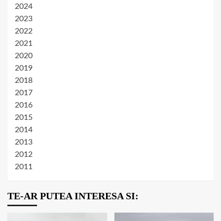
2024
2023
2022
2021
2020
2019
2018
2017
2016
2015
2014
2013
2012
2011
TE-AR PUTEA INTERESA SI: