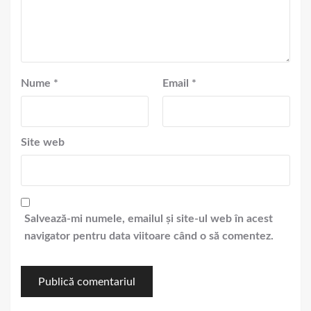
Nume
*
Email
*
Site web
Salvează-mi numele, emailul și site-ul web în acest
navigator pentru data viitoare când o să comentez.