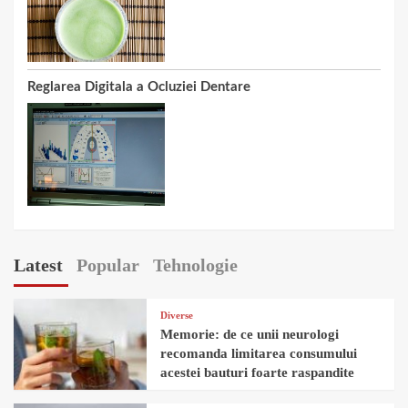
Reglarea Digitala a Ocluziei Dentare
Latest
Popular
Tehnologie
Diverse
Memorie: de ce unii neurologi
recomanda limitarea consumului
acestei bauturi foarte raspandite