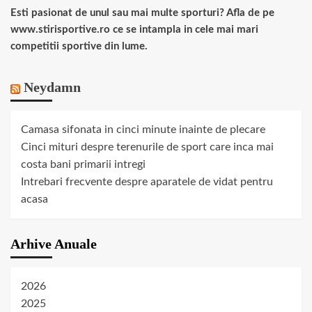
Esti pasionat de unul sau mai multe sporturi? Afla de pe
www.stirisportive.ro ce se intampla in cele mai mari
competitii sportive din lume.
Neydamn
Camasa sifonata in cinci minute inainte de plecare
Cinci mituri despre terenurile de sport care inca mai
costa bani primarii intregi
Intrebari frecvente despre aparatele de vidat pentru
acasa
Arhive Anuale
2026
2025