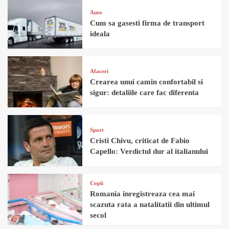
Auto
Cum sa gasesti firma de transport
ideala
Afaceri
Crearea unui camin confortabil si
sigur: detaliile care fac diferenta
Sport
Cristi Chivu, criticat de Fabio
Capello: Verdictul dur al italianului
Copii
Romania inregistreaza cea mai
scazuta rata a natalitatii din ultimul
secol