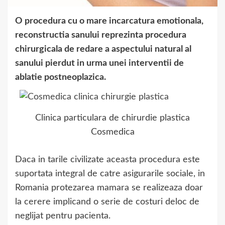
O procedura cu o mare incarcatura emotionala,
reconstructia sanului reprezinta procedura
chirurgicala de redare a aspectului natural al
sanului pierdut in urma unei interventii de
ablatie postneoplazica.
Clinica particulara de chirurdie plastica
Cosmedica
Daca in tarile civilizate aceasta procedura este
suportata integral de catre asigurarile sociale, in
Romania protezarea mamara se realizeaza doar
la cerere implicand o serie de costuri deloc de
neglijat pentru pacienta.