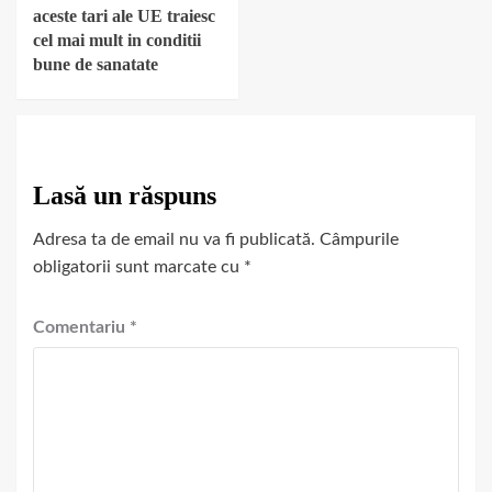
aceste tari ale UE traiesc
cel mai mult in conditii
bune de sanatate
Lasă un răspuns
Adresa ta de email nu va fi publicată.
Câmpurile
obligatorii sunt marcate cu
*
Comentariu
*