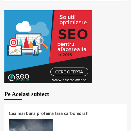
Pe Acelasi subiect
Cea mai buna proteina fara carbohidrati