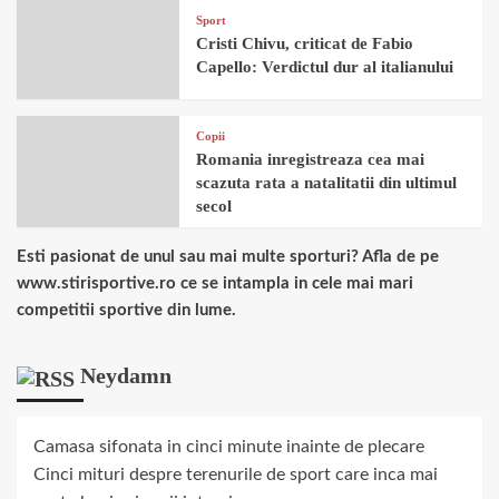
Sport
Cristi Chivu, criticat de Fabio
Capello: Verdictul dur al italianului
Copii
Romania inregistreaza cea mai
scazuta rata a natalitatii din ultimul
secol
Esti pasionat de unul sau mai multe sporturi? Afla de pe
www.stirisportive.ro ce se intampla in cele mai mari
competitii sportive din lume.
Neydamn
Camasa sifonata in cinci minute inainte de plecare
Cinci mituri despre terenurile de sport care inca mai