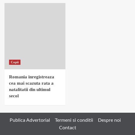
Copii
Romania inregistreaza
cea mai scazuta rata a
natalitatii din ultimul
secol
Publica Advertorial
Termeni si conditii
Despre noi
Contact