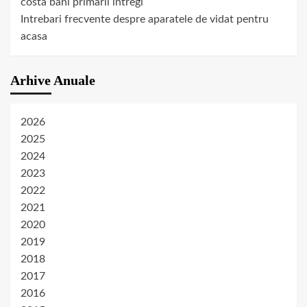
costa bani primarii intregi
Intrebari frecvente despre aparatele de vidat pentru
acasa
Arhive Anuale
2026
2025
2024
2023
2022
2021
2020
2019
2018
2017
2016