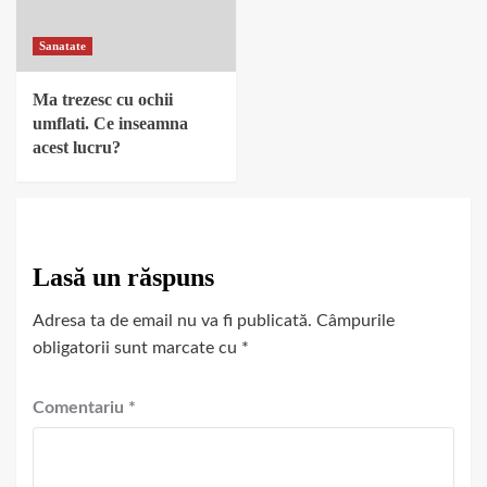
Sanatate
Ma trezesc cu ochii
umflati. Ce inseamna
acest lucru?
Lasă un răspuns
Adresa ta de email nu va fi publicată.
Câmpurile
obligatorii sunt marcate cu
*
Comentariu
*