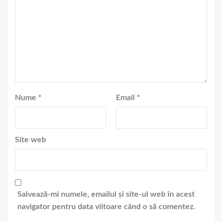
Nume
*
Email
*
Site web
Salvează-mi numele, emailul și site-ul web în acest
navigator pentru data viitoare când o să comentez.