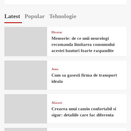
Latest
Popular
Tehnologie
Diverse
Memorie: de ce unii neurologi
recomanda limitarea consumului
acestei bauturi foarte raspandite
Auto
Cum sa gasesti firma de transport
ideala
Afaceri
Crearea unui camin confortabil si
sigur: detaliile care fac diferenta