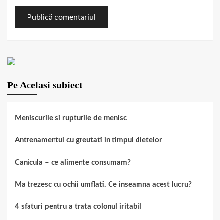
Pe Acelasi subiect
Meniscurile si rupturile de menisc
Antrenamentul cu greutati in timpul dietelor
Canicula – ce alimente consumam?
Ma trezesc cu ochii umflati. Ce inseamna acest lucru?
4 sfaturi pentru a trata colonul iritabil