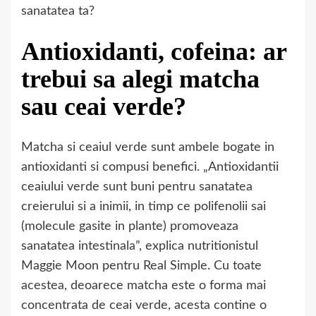
sanatatea ta?
Antioxidanti, cofeina: ar
trebui sa alegi matcha
sau ceai verde?
Matcha si ceaiul verde sunt ambele bogate in
antioxidanti si compusi benefici. „Antioxidantii
ceaiului verde sunt buni pentru sanatatea
creierului si a inimii, in timp ce polifenolii sai
(molecule gasite in plante) promoveaza
sanatatea intestinala”, explica nutritionistul
Maggie Moon pentru Real Simple. Cu toate
acestea, deoarece matcha este o forma mai
concentrata de ceai verde, acesta contine o