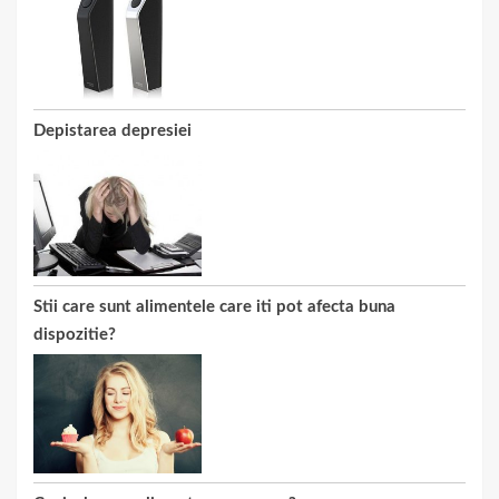
Depistarea depresiei
Stii care sunt alimentele care iti pot afecta buna
dispozitie?