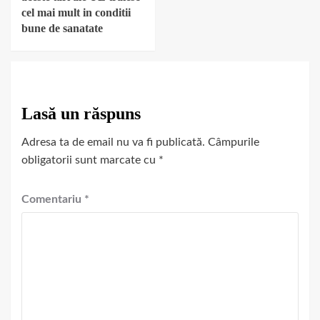
cel mai mult in conditii
bune de sanatate
Lasă un răspuns
Adresa ta de email nu va fi publicată.
Câmpurile
obligatorii sunt marcate cu
*
Comentariu
*