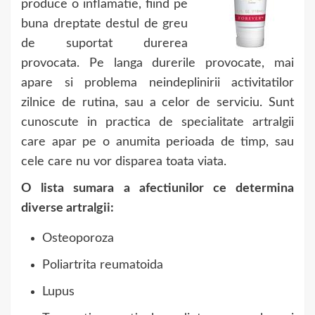
produce o inflamatie, fiind pe
buna dreptate destul de greu
de suportat durerea
provocata. Pe langa durerile provocate, mai
apare si problema neindeplinirii activitatilor
zilnice de rutina, sau a celor de serviciu. Sunt
cunoscute in practica de specialitate artralgii
care apar pe o anumita perioada de timp, sau
cele care nu vor disparea toata viata.
O lista sumara a afectiunilor ce determina
diverse artralgii:
Osteoporoza
Poliartrita reumatoida
Lupus