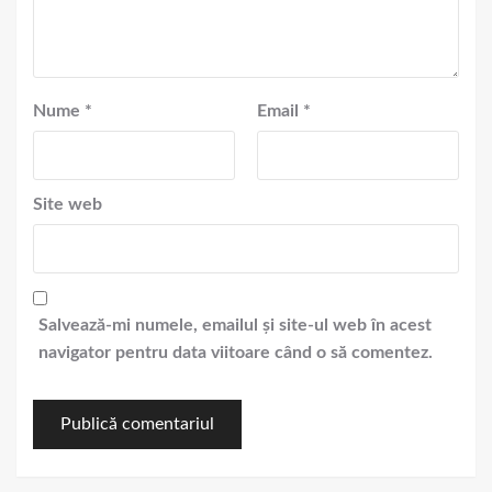
Nume
*
Email
*
Site web
Salvează-mi numele, emailul și site-ul web în acest
navigator pentru data viitoare când o să comentez.