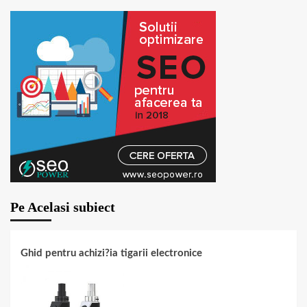
Pe Acelasi subiect
Ghid pentru achizi?ia tigarii electronice