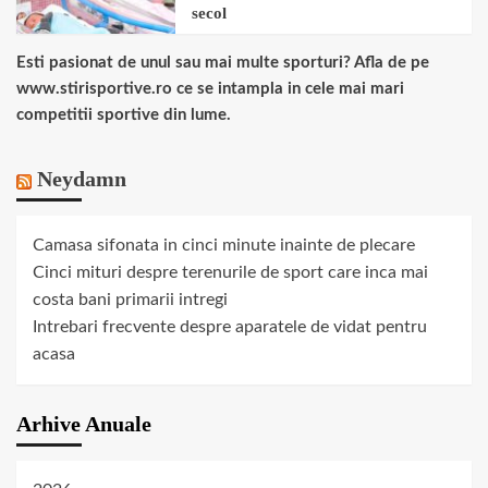
secol
Esti pasionat de unul sau mai multe sporturi? Afla de pe
www.stirisportive.ro ce se intampla in cele mai mari
competitii sportive din lume.
Neydamn
Camasa sifonata in cinci minute inainte de plecare
Cinci mituri despre terenurile de sport care inca mai
costa bani primarii intregi
Intrebari frecvente despre aparatele de vidat pentru
acasa
Arhive Anuale