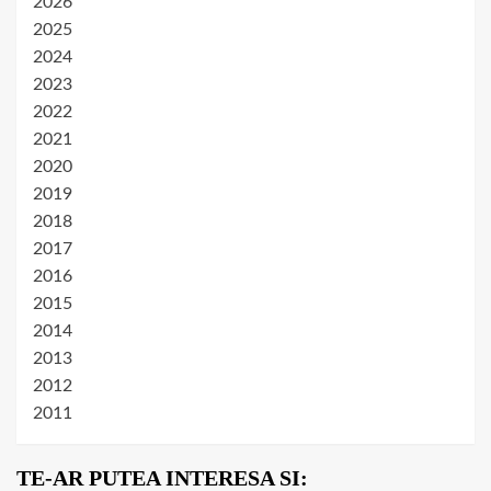
2026
2025
2024
2023
2022
2021
2020
2019
2018
2017
2016
2015
2014
2013
2012
2011
TE-AR PUTEA INTERESA SI: