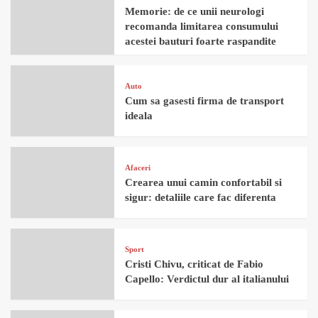
Memorie: de ce unii neurologi
recomanda limitarea consumului
acestei bauturi foarte raspandite
Auto
Cum sa gasesti firma de transport
ideala
Afaceri
Crearea unui camin confortabil si
sigur: detaliile care fac diferenta
Sport
Cristi Chivu, criticat de Fabio
Capello: Verdictul dur al italianului