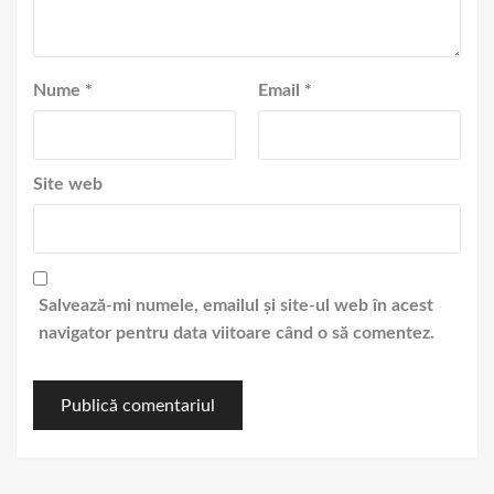
Nume
*
Email
*
Site web
Salvează-mi numele, emailul și site-ul web în acest
navigator pentru data viitoare când o să comentez.