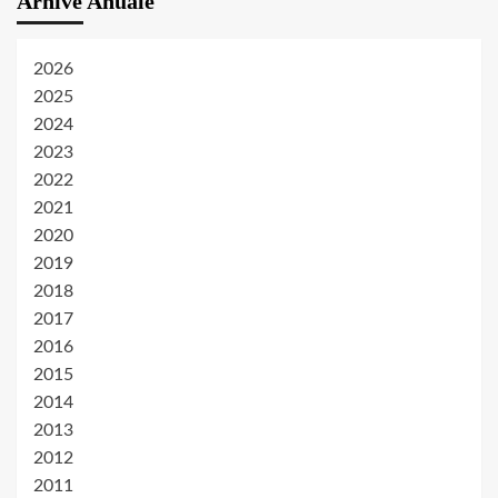
Arhive Anuale
2026
2025
2024
2023
2022
2021
2020
2019
2018
2017
2016
2015
2014
2013
2012
2011