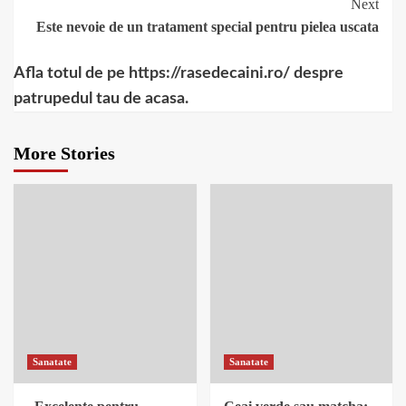
Next
Este nevoie de un tratament special pentru pielea uscata
Afla totul de pe https://rasedecaini.ro/ despre
patrupedul tau de acasa.
More Stories
Sanatate
Sanatate