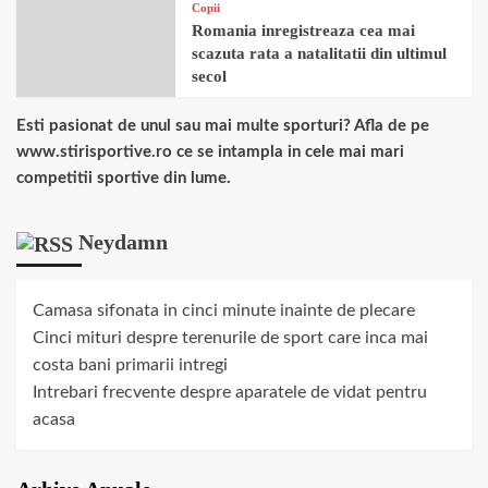
Copii
Romania inregistreaza cea mai
scazuta rata a natalitatii din ultimul
secol
Esti pasionat de unul sau mai multe sporturi? Afla de pe
www.stirisportive.ro ce se intampla in cele mai mari
competitii sportive din lume.
Neydamn
Camasa sifonata in cinci minute inainte de plecare
Cinci mituri despre terenurile de sport care inca mai
costa bani primarii intregi
Intrebari frecvente despre aparatele de vidat pentru
acasa