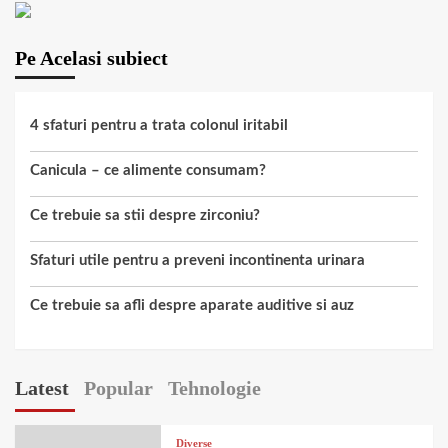
Pe Acelasi subiect
4 sfaturi pentru a trata colonul iritabil
Canicula – ce alimente consumam?
Ce trebuie sa stii despre zirconiu?
Sfaturi utile pentru a preveni incontinenta urinara
Ce trebuie sa afli despre aparate auditive si auz
Latest
Popular
Tehnologie
Diverse