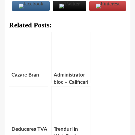
Related Posts:
Cazare Bran
Administrator
bloc – Calificari
necesare
Deducerea TVA
Trenduri in