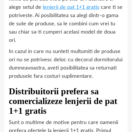
alege setul de
lenjerii de pat 1+1 gratis
care ti se
potriveste. Ai posibilitatea sa alegi dintr-o gama
de sute de produse, sa le combini cum vrei tu
sau chiar sa-ti cumperi acelasi model de doua
ori.
In cazul in care nu sunteti multumiti de produse
ori nu se potrivesc deloc cu decorul dormitorului
dumneavoastra, aveti posibilitatea sa returnati
produsele fara costuri suplimentare.
Distribuitorii prefera sa
comercializeze lenjerii de pat
1+1 gratis
Sunt o multime de motive pentru care oamenii
prefera ofertele la lenjerii 1+1 gratis. Primul