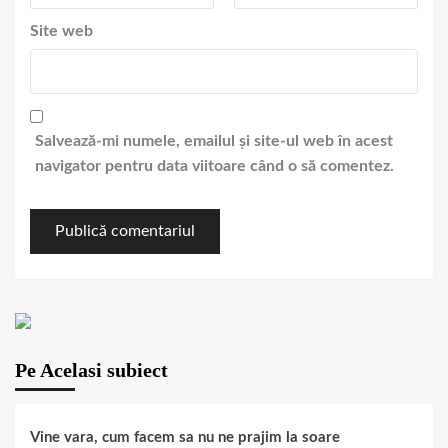
Site web
Salvează-mi numele, emailul și site-ul web în acest
navigator pentru data viitoare când o să comentez.
Pe Acelasi subiect
Vine vara, cum facem sa nu ne prajim la soare