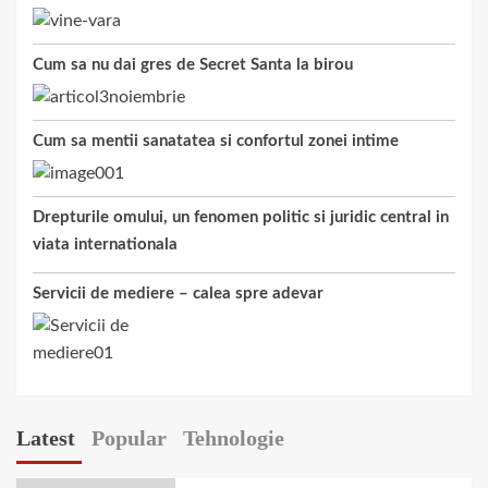
Cum sa nu dai gres de Secret Santa la birou
Cum sa mentii sanatatea si confortul zonei intime
Drepturile omului, un fenomen politic si juridic central in
viata internationala
Servicii de mediere – calea spre adevar
Latest
Popular
Tehnologie