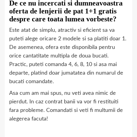
De ce nu incercati si dumneavoastra
oferta de lenjerii de pat 1+1 gratis
despre care toata lumea vorbeste?
Este atat de simplu, atractiv si eficient sa va
puteti alege oricare 2 modele si sa platiti doar 1.
De asemenea, ofera este disponibila pentru
orice cantatitate multipla de doua bucati.
Practic, puteti comanda 4, 6, 8, 10 si asa mai
departe, platind doar jumatatea din numarul de
bucati comandate.
Asa cum am mai spus, nu veti avea nimic de
pierdut. In caz contrat banii va vor fi restituiti
fara probleme. Comandati si veti fi multumii de
alegerea facuta!