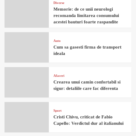
Diverse
Memorie: de ce unii neurologi
recomanda limitarea consumului
acestei bauturi foarte raspandite
Auto
Cum sa gasesti firma de transport
ideala
Afaceri
Crearea unui camin confortabil si
sigur: detaliile care fac diferenta
Sport
Cristi Chivu, criticat de Fabio
Capello: Verdictul dur al italianului