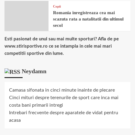
Copii
Romania inregistreaza cea mai
scazuta rata a natalitatii din ultimul
secol
Esti pasionat de unul sau mai multe sporturi? Afla de pe
www.stirisportive.ro ce se intampla in cele mai mari
competitii sportive din lume.
Neydamn
Camasa sifonata in cinci minute inainte de plecare
Cinci mituri despre terenurile de sport care inca mai
costa bani primarii intregi
Intrebari frecvente despre aparatele de vidat pentru
acasa