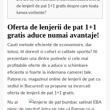
de lenjerii de pat 1+1 gratis despre care toata
lumea vorbeste?
Oferta de lenjerii de pat 1+1
gratis aduce numai avantaje!
Cauti metode eficiente de economisire, dar
totusi, iti doresti si cofort si calitate sporita? Iti
prezentam una dintre putinele si cele mai
profitabile oferte de a aduce o schimbare
eficienta si foarte la indemana camerei tale.
Patone.ro, magazinul online de lenjerii de pat cu
sediul in Bucuresti va propune sa incercati
oferta de lenjerii de pat 1+1 gratis.
Nu ai
nimic de pierdut! Intra pe site-ul Patone.ro si