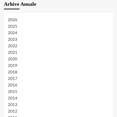
Arhive Anuale
2026
2025
2024
2023
2022
2021
2020
2019
2018
2017
2016
2015
2014
2013
2012