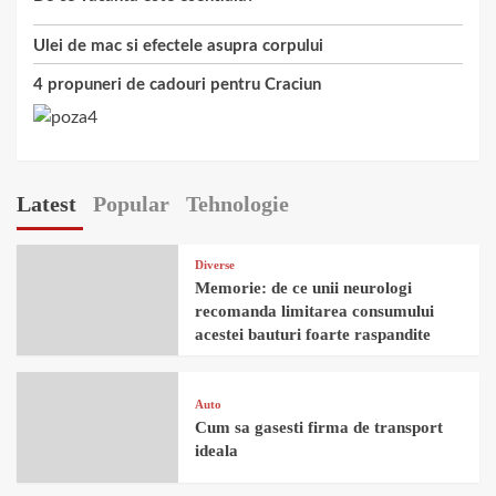
Ulei de mac si efectele asupra corpului
4 propuneri de cadouri pentru Craciun
Latest
Popular
Tehnologie
Diverse
Memorie: de ce unii neurologi
recomanda limitarea consumului
acestei bauturi foarte raspandite
Auto
Cum sa gasesti firma de transport
ideala