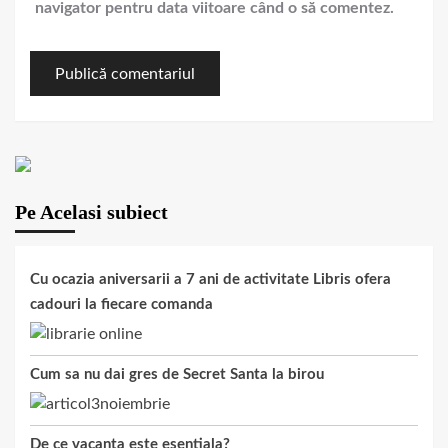
navigator pentru data viitoare când o să comentez.
Pe Acelasi subiect
Cu ocazia aniversarii a 7 ani de activitate Libris ofera
cadouri la fiecare comanda
Cum sa nu dai gres de Secret Santa la birou
De ce vacanta este esentiala?