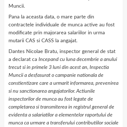
Muncii.
Pana la aceasta data, o mare parte din
contractele individuale de munca active au fost
modificate prin majorarea salariilor in urma
mutarii CAS si CASS la angajat.
Dantes Nicolae Bratu, inspector general de stat
a declarat ca
Incepand cu luna decembrie a anului
trecut si in primele 3 luni din acest an, Inspectia
Muncii a desfasurat o campanie nationala de
constientizare care a urmarit informarea, prevenirea
si nu sanctionarea angajatorilor. Actiunile
inspectorilor de munca au fost legate de
completarea si transmiterea in registrul general de
evidenta a salariatilor a elementelor raportului de
munca ca urmare a transferului contributiilor sociale