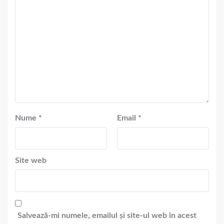
Nume
*
Email
*
Site web
Salvează-mi numele, emailul și site-ul web în acest