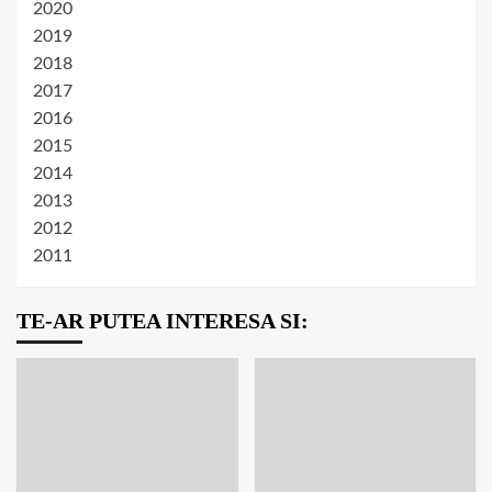
2020
2019
2018
2017
2016
2015
2014
2013
2012
2011
TE-AR PUTEA INTERESA SI: