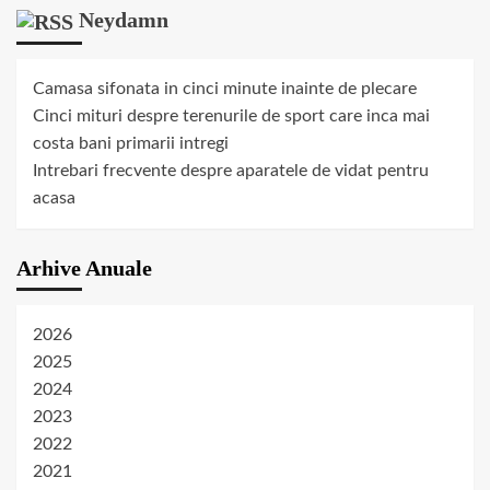
Neydamn
Camasa sifonata in cinci minute inainte de plecare
Cinci mituri despre terenurile de sport care inca mai
costa bani primarii intregi
Intrebari frecvente despre aparatele de vidat pentru
acasa
Arhive Anuale
2026
2025
2024
2023
2022
2021