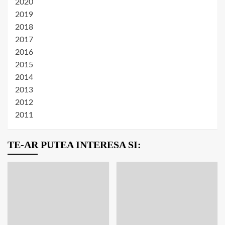
2020
2019
2018
2017
2016
2015
2014
2013
2012
2011
TE-AR PUTEA INTERESA SI: