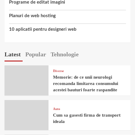
Programe de editat imagini
Planuri de web hosting
10 aplicatii pentru designeri web
Latest
Popular
Tehnologie
Diverse
Memorie: de ce unii neurologi
recomanda limitarea consumului
acestei bauturi foarte raspandite
Auto
Cum sa gasesti firma de transport
ideala