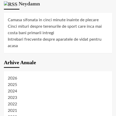
Neydamn
Camasa sifonata in cinci minute inainte de plecare
Cinci mituri despre terenurile de sport care inca mai
costa bani primarii intregi
Intrebari frecvente despre aparatele de vidat pentru
acasa
Arhive Anuale
2026
2025
2024
2023
2022
2021