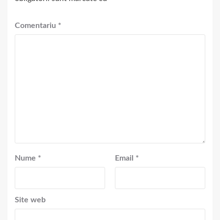
Comentariu
*
Nume
*
Email
*
Site web