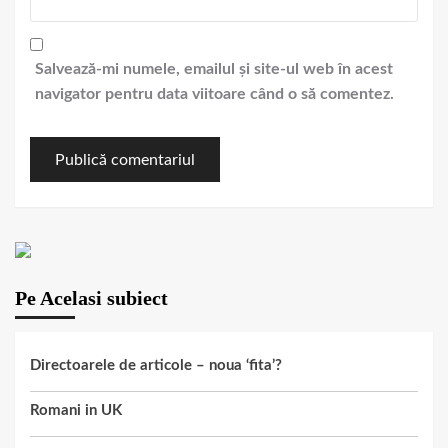
Salvează-mi numele, emailul și site-ul web în acest
navigator pentru data viitoare când o să comentez.
Pe Acelasi subiect
Directoarele de articole – noua ‘fita’?
Romani in UK