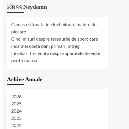
Neydamn
Camasa sifonata in cinci minute inainte de
plecare
Cinci mituri despre terenurile de sport care
inca mai costa bani primarii intregi
Intrebari frecvente despre aparatele de vidat
pentru acasa
Arhive Anuale
2026
2025
2024
2023
2022