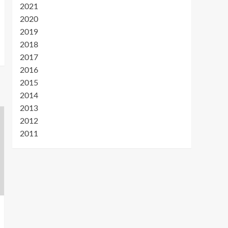
2021
2020
2019
2018
2017
2016
2015
2014
2013
2012
2011