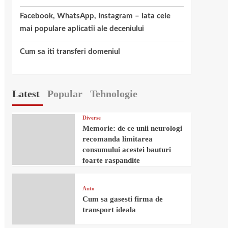
Facebook, WhatsApp, Instagram – iata cele
mai populare aplicatii ale deceniului
Cum sa iti transferi domeniul
Latest
Popular
Tehnologie
Diverse
Memorie: de ce unii neurologi
recomanda limitarea
consumului acestei bauturi
foarte raspandite
Auto
Cum sa gasesti firma de
transport ideala