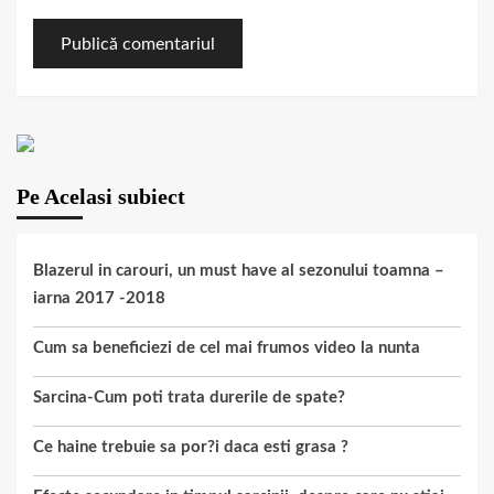
Pe Acelasi subiect
Blazerul in carouri, un must have al sezonului toamna –
iarna 2017 -2018
Cum sa beneficiezi de cel mai frumos video la nunta
Sarcina-Cum poti trata durerile de spate?
Ce haine trebuie sa por?i daca esti grasa ?