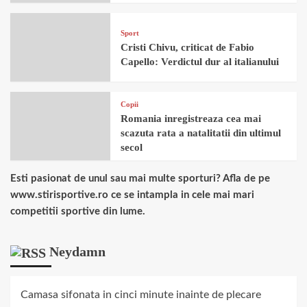
Sport
Cristi Chivu, criticat de Fabio
Capello: Verdictul dur al italianului
Copii
Romania inregistreaza cea mai
scazuta rata a natalitatii din ultimul
secol
Esti pasionat de unul sau mai multe sporturi? Afla de pe
www.stirisportive.ro ce se intampla in cele mai mari
competitii sportive din lume.
Neydamn
Camasa sifonata in cinci minute inainte de plecare