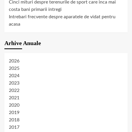
Cinci mituri despre terenurile de sport care inca mai
costa bani primarii intregi
Intrebari frecvente despre aparatele de vidat pentru
acasa
Arhive Anuale
2026
2025
2024
2023
2022
2021
2020
2019
2018
2017