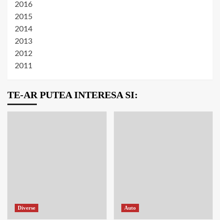
2016
2015
2014
2013
2012
2011
TE-AR PUTEA INTERESA SI:
Diverse
Auto