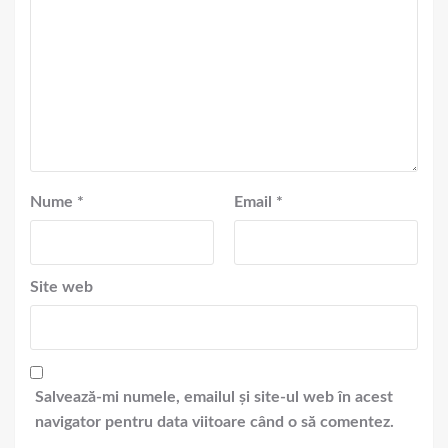
Nume
*
Email
*
Site web
Salvează-mi numele, emailul și site-ul web în acest
navigator pentru data viitoare când o să comentez.