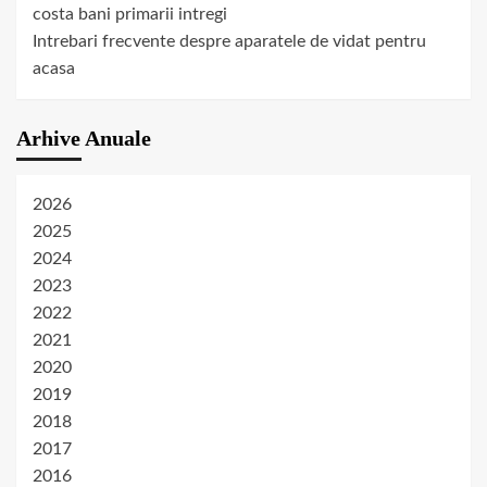
costa bani primarii intregi
Intrebari frecvente despre aparatele de vidat pentru
acasa
Arhive Anuale
2026
2025
2024
2023
2022
2021
2020
2019
2018
2017
2016