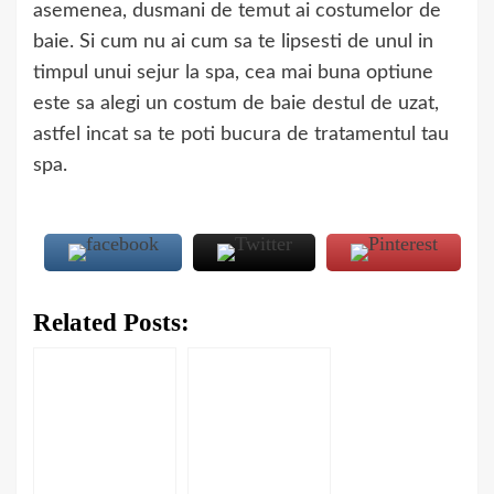
asemenea, dusmani de temut ai costumelor de
baie. Si cum nu ai cum sa te lipsesti de unul in
timpul unui sejur la spa, cea mai buna optiune
este sa alegi un costum de baie destul de uzat,
astfel incat sa te poti bucura de tratamentul tau
spa.
Related Posts: