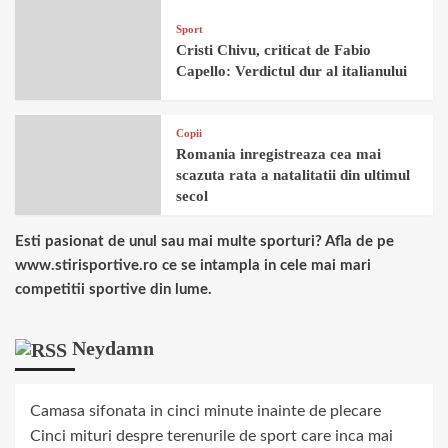
Sport
Cristi Chivu, criticat de Fabio
Capello: Verdictul dur al italianului
Copii
Romania inregistreaza cea mai
scazuta rata a natalitatii din ultimul
secol
Esti pasionat de unul sau mai multe sporturi? Afla de pe
www.stirisportive.ro ce se intampla in cele mai mari
competitii sportive din lume.
Neydamn
Camasa sifonata in cinci minute inainte de plecare
Cinci mituri despre terenurile de sport care inca mai