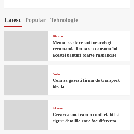
Latest
Popular
Tehnologie
Diverse
Memorie: de ce unii neurologi
recomanda limitarea consumului
acestei bauturi foarte raspandite
Auto
Cum sa gasesti firma de transport
ideala
Afaceri
Crearea unui camin confortabil si
sigur: detaliile care fac diferenta