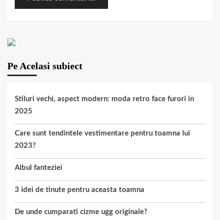
Pe Acelasi subiect
Stiluri vechi, aspect modern: moda retro face furori in
2025
Care sunt tendintele vestimentare pentru toamna lui
2023?
Albul fanteziei
3 idei de tinute pentru aceasta toamna
De unde cumparati cizme ugg originale?