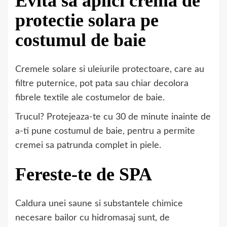
Evita sa aplici crema de
protectie solara pe
costumul de baie
Cremele solare si uleiurile protectoare, care au
filtre puternice, pot pata sau chiar decolora
fibrele textile ale costumelor de baie.
Trucul? Protejeaza-te cu 30 de minute inainte de
a-ti pune costumul de baie, pentru a permite
cremei sa patrunda complet in piele.
Fereste-te de SPA
Caldura unei saune si substantele chimice
necesare bailor cu hidromasaj sunt, de