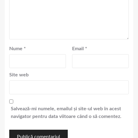
Nume
*
Email
*
Site web
Salvează-mi numele, emailul și site-ul web în acest
navigator pentru data viitoare când o să comentez.