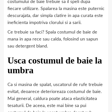
costumului de baie trebuie sa il speli dupa
fiecare utilizare. Spalarea la masina este puternic
descurajata, dar simpla clatire in apa curata este
ineficienta impotriva clorului si a sarii.
Ce trebuie sa faci? Spala costumul de baie de
mana in apa rece sau calda, folosind un sapun
sau detergent bland.
Usca costumul de baie la
umbra
Ca si masina de spalat, uscatorul de rufe trebuie
evitat, deoarece deterioreaza costumul de baie.
Mai general, caldura poate ataca elasticitatea
tesaturii. De aceea, este mai bine sa pui