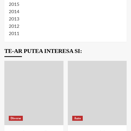
2015
2014
2013
2012
2011
TE-AR PUTEA INTERESA SI:
Diverse
Auto