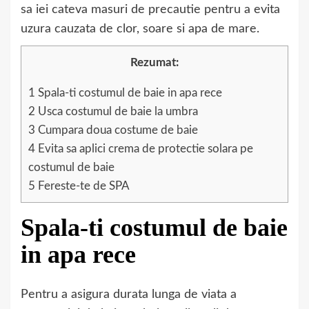
sa iei cateva masuri de precautie pentru a evita
uzura cauzata de clor, soare si apa de mare.
Rezumat:
1
Spala-ti costumul de baie in apa rece
2
Usca costumul de baie la umbra
3
Cumpara doua costume de baie
4
Evita sa aplici crema de protectie solara pe
costumul de baie
5
Fereste-te de SPA
Spala-ti costumul de baie
in apa rece
Pentru a asigura durata lunga de viata a