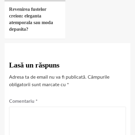
Revenirea fustelor
creion: eleganta
atemporala sau moda
depasita?
Lasă un răspuns
Adresa ta de email nu va fi publicată.
Câmpurile
obligatorii sunt marcate cu
*
Comentariu
*