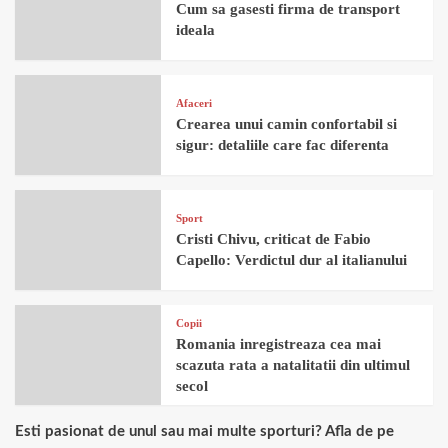
Cum sa gasesti firma de transport
ideala
Afaceri
Crearea unui camin confortabil si
sigur: detaliile care fac diferenta
Sport
Cristi Chivu, criticat de Fabio
Capello: Verdictul dur al italianului
Copii
Romania inregistreaza cea mai
scazuta rata a natalitatii din ultimul
secol
Esti pasionat de unul sau mai multe sporturi? Afla de pe