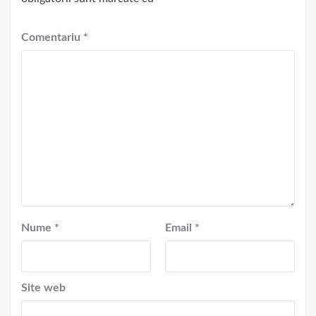
Comentariu
*
Nume
*
Email
*
Site web