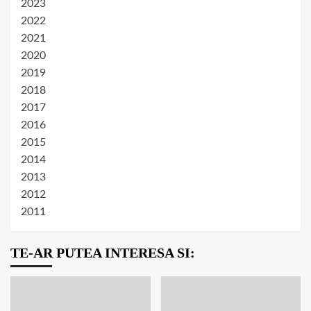
2023
2022
2021
2020
2019
2018
2017
2016
2015
2014
2013
2012
2011
TE-AR PUTEA INTERESA SI: