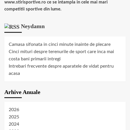
www.stirisportive.ro ce se intampla in cele mai mari
competitii sportive din lume.
Neydamn
Camasa sifonata in cinci minute inainte de plecare
Cinci mituri despre terenurile de sport care inca mai
costa bani primarii intregi
Intrebari frecvente despre aparatele de vidat pentru
acasa
Arhive Anuale
2026
2025
2024