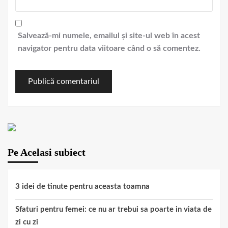
Salvează-mi numele, emailul și site-ul web în acest
navigator pentru data viitoare când o să comentez.
Pe Acelasi subiect
3 idei de tinute pentru aceasta toamna
Sfaturi pentru femei: ce nu ar trebui sa poarte in viata de
zi cu zi