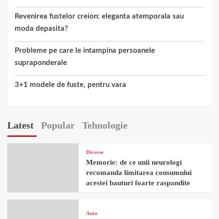
Revenirea fustelor creion: eleganta atemporala sau
moda depasita?
Probleme pe care le intampina persoanele
supraponderale
3+1 modele de fuste, pentru vara
Latest
Popular
Tehnologie
Diverse
Memorie: de ce unii neurologi
recomanda limitarea consumului
acestei bauturi foarte raspandite
Auto