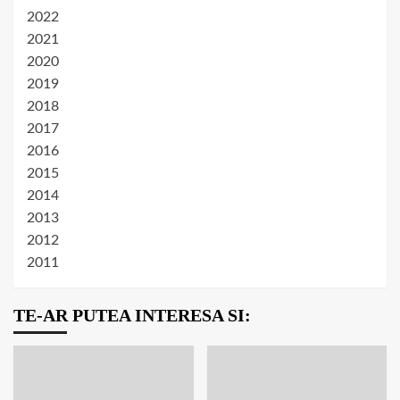
2022
2021
2020
2019
2018
2017
2016
2015
2014
2013
2012
2011
TE-AR PUTEA INTERESA SI: