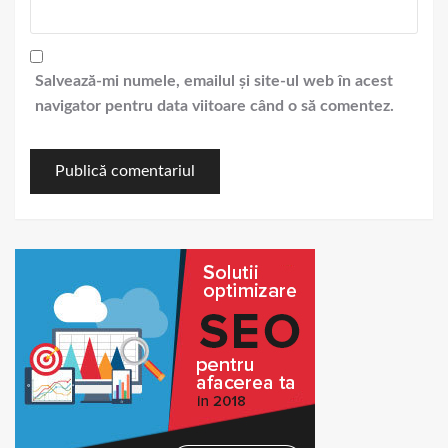
Salvează-mi numele, emailul și site-ul web în acest
navigator pentru data viitoare când o să comentez.