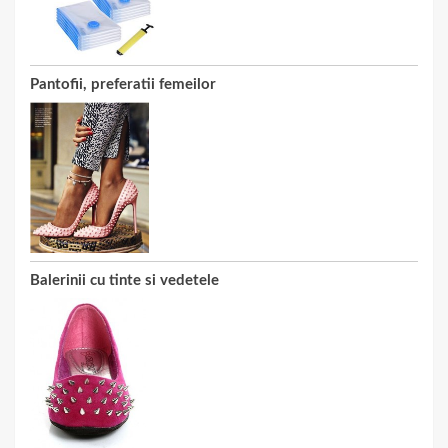
Pantofii, preferatii femeilor
Balerinii cu tinte si vedetele