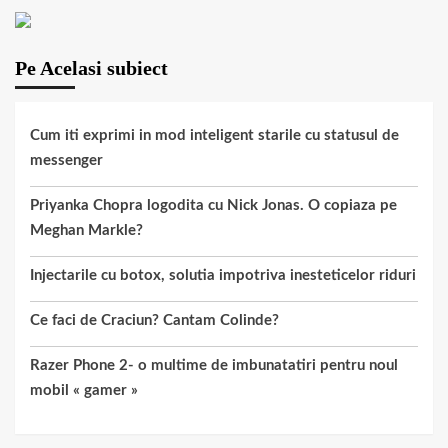
Pe Acelasi subiect
Cum iti exprimi in mod inteligent starile cu statusul de
messenger
Priyanka Chopra logodita cu Nick Jonas. O copiaza pe
Meghan Markle?
Injectarile cu botox, solutia impotriva inesteticelor riduri
Ce faci de Craciun? Cantam Colinde?
Razer Phone 2- o multime de imbunatatiri pentru noul
mobil « gamer »