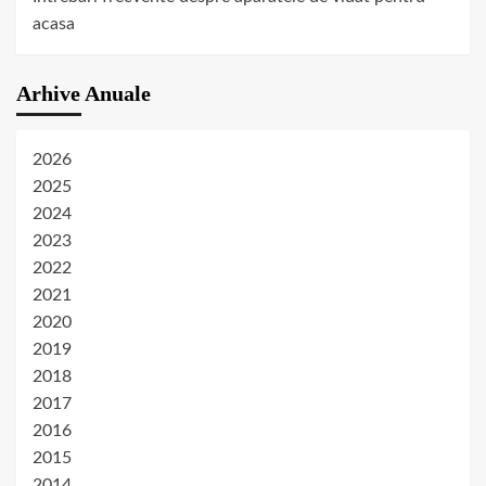
acasa
Arhive Anuale
2026
2025
2024
2023
2022
2021
2020
2019
2018
2017
2016
2015
2014