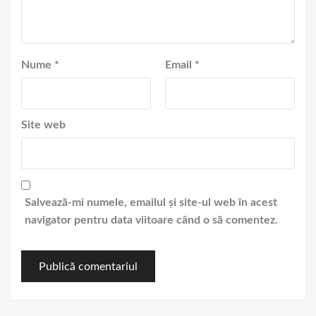
Nume
*
Email
*
Site web
Salvează-mi numele, emailul și site-ul web în acest
navigator pentru data viitoare când o să comentez.