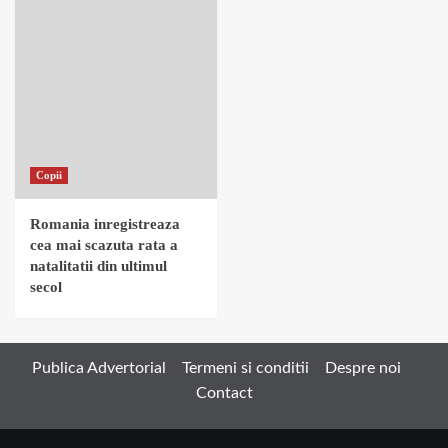
Copii
Romania inregistreaza
cea mai scazuta rata a
natalitatii din ultimul
secol
Publica Advertorial
Termeni si conditii
Despre noi
Contact