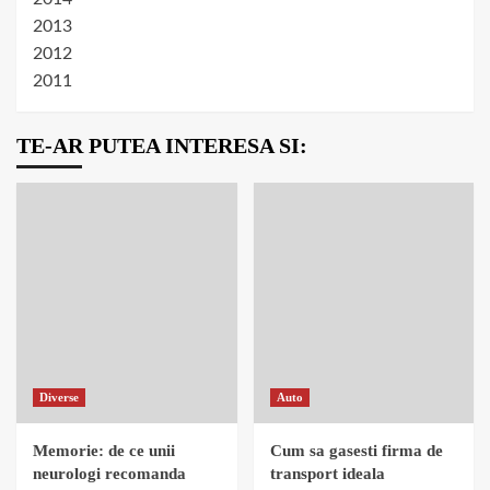
2013
2012
2011
TE-AR PUTEA INTERESA SI:
Diverse
Auto
Memorie: de ce unii
Cum sa gasesti firma de
neurologi recomanda
transport ideala