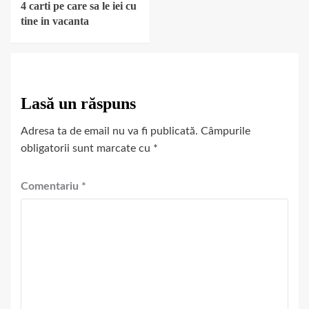
4 carti pe care sa le iei cu
tine in vacanta
Lasă un răspuns
Adresa ta de email nu va fi publicată.
Câmpurile
obligatorii sunt marcate cu
*
Comentariu
*