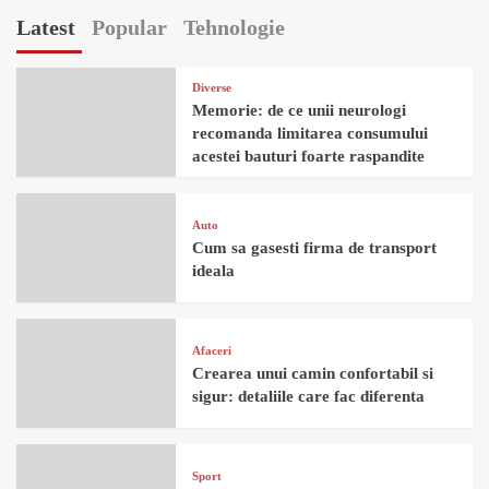
Latest
Popular
Tehnologie
Diverse
Memorie: de ce unii neurologi
recomanda limitarea consumului
acestei bauturi foarte raspandite
Auto
Cum sa gasesti firma de transport
ideala
Afaceri
Crearea unui camin confortabil si
sigur: detaliile care fac diferenta
Sport