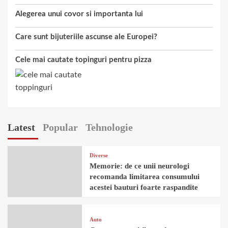
Alegerea unui covor si importanta lui
Care sunt bijuteriile ascunse ale Europei?
Cele mai cautate topinguri pentru pizza
Latest
Popular
Tehnologie
Diverse
Memorie: de ce unii neurologi
recomanda limitarea consumului
acestei bauturi foarte raspandite
Auto