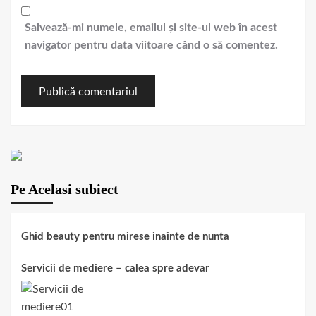
Salvează-mi numele, emailul și site-ul web în acest
navigator pentru data viitoare când o să comentez.
Pe Acelasi subiect
Ghid beauty pentru mirese inainte de nunta
Servicii de mediere – calea spre adevar