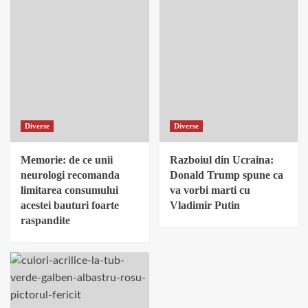
Diverse
Diverse
Memorie: de ce unii
Razboiul din Ucraina:
neurologi recomanda
Donald Trump spune ca
limitarea consumului
va vorbi marti cu
acestei bauturi foarte
Vladimir Putin
raspandite