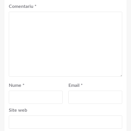
Comentariu
*
Nume
*
Email
*
Site web