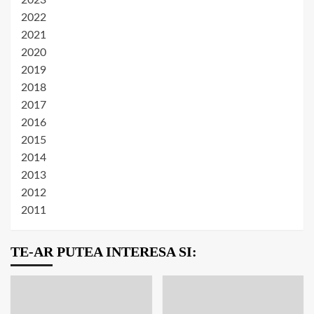
2022
2021
2020
2019
2018
2017
2016
2015
2014
2013
2012
2011
TE-AR PUTEA INTERESA SI: