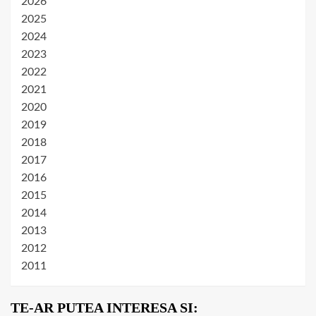
2026
2025
2024
2023
2022
2021
2020
2019
2018
2017
2016
2015
2014
2013
2012
2011
TE-AR PUTEA INTERESA SI: