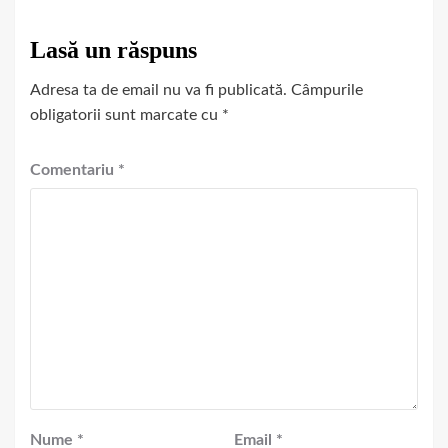
Lasă un răspuns
Adresa ta de email nu va fi publicată.
Câmpurile
obligatorii sunt marcate cu
*
Comentariu
*
Nume
*
Email
*