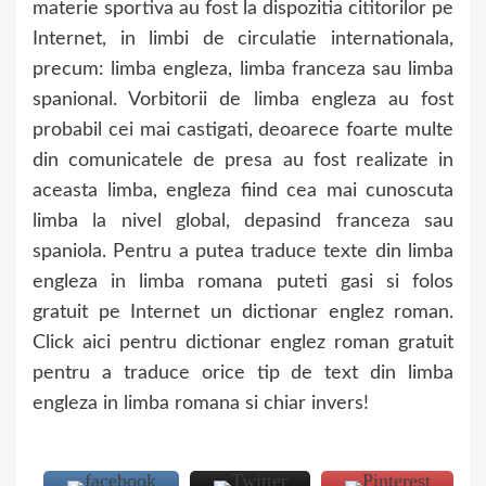
materie sportiva au fost la dispozitia cititorilor pe
Internet, in limbi de circulatie internationala,
precum: limba engleza, limba franceza sau limba
spanional. Vorbitorii de limba engleza au fost
probabil cei mai castigati, deoarece foarte multe
din comunicatele de presa au fost realizate in
aceasta limba, engleza fiind cea mai cunoscuta
limba la nivel global, depasind franceza sau
spaniola. Pentru a putea traduce texte din limba
engleza in limba romana puteti gasi si folos
gratuit pe Internet un dictionar englez roman.
Click aici pentru dictionar englez roman gratuit
pentru a traduce orice tip de text din limba
engleza in limba romana si chiar invers!