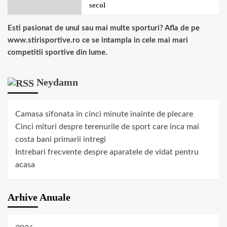
secol
Esti pasionat de unul sau mai multe sporturi? Afla de pe
www.stirisportive.ro ce se intampla in cele mai mari
competitii sportive din lume.
Neydamn
Camasa sifonata in cinci minute inainte de plecare
Cinci mituri despre terenurile de sport care inca mai
costa bani primarii intregi
Intrebari frecvente despre aparatele de vidat pentru
acasa
Arhive Anuale