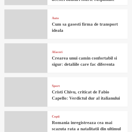
Auto
Cum sa gasesti firma de transport
ideala
Afaceri
Crearea unui camin confortabil si
sigur: detaliile care fac diferenta
Sport
Cristi Chivu, criticat de Fabio
Capello: Verdictul dur al italianului
Copii
Romania inregistreaza cea mai
scazuta rata a natalitatii din ultimul