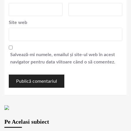
Site web
Salvează-mi numele, emailul și site-ul web în acest
navigator pentru data viitoare când o să comentez.
Pe Acelasi subiect