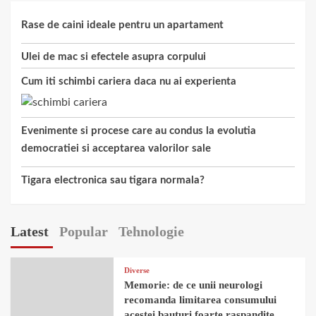
Rase de caini ideale pentru un apartament
Ulei de mac si efectele asupra corpului
Cum iti schimbi cariera daca nu ai experienta
Evenimente si procese care au condus la evolutia
democratiei si acceptarea valorilor sale
Tigara electronica sau tigara normala?
Latest
Popular
Tehnologie
Diverse
Memorie: de ce unii neurologi
recomanda limitarea consumului
acestei bauturi foarte raspandite