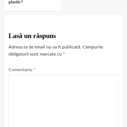
plastic?
Lasă un răspuns
Adresa ta de email nu va fi publicată.
Câmpurile
obligatorii sunt marcate cu
*
Comentariu
*