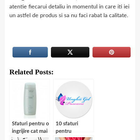
atentie fiecarui detaliu in momentul in care iti iei
un astfel de produs si sa nu faci rabat la calitate.
Related Posts:
Sfaturi pentru o
10 sfaturi
ingrijire cat mai
pentru
corecta a fetei
intretinerea