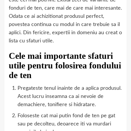
fonduri de ten, care mai de care mai interesante.
Odata ce ai achizitionat produsul perfect,
povestea continua cu modul in care trebuie sa il
aplici. Din fericire, expertii in domeniu au creat o
lista cu sfaturi utile.
Cele mai importante sfaturi
utile pentru folosirea fondului
de ten
Pregateste tenul inainte de a aplica produsul.
Acest lucru inseamna ca ai nevoie de
demachiere, tonifiere si hidratare.
Foloseste cat mai putin fond de ten pe gat
sau pe decolteu, deoarece iti va murdari