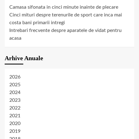
Camasa sifonata in cinci minute inainte de plecare
Cinci mituri despre terenurile de sport care inca mai
costa bani primarii intregi
Intrebari frecvente despre aparatele de vidat pentru
acasa
Arhive Anuale
2026
2025
2024
2023
2022
2021
2020
2019