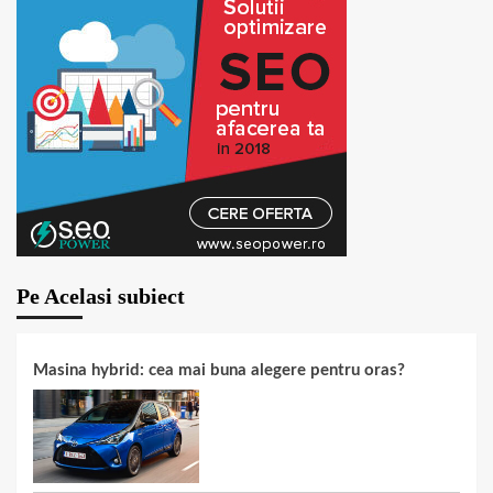
Pe Acelasi subiect
Masina hybrid: cea mai buna alegere pentru oras?