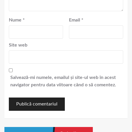
Nume
*
Email
*
Site web
Salvează-mi numele, emailul și site-ul web în acest
navigator pentru data viitoare când o să comentez.