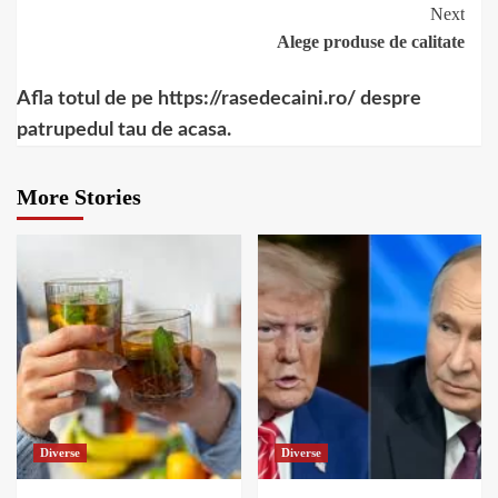
Next
Alege produse de calitate
Afla totul de pe https://rasedecaini.ro/ despre
patrupedul tau de acasa.
More Stories
Diverse
Diverse