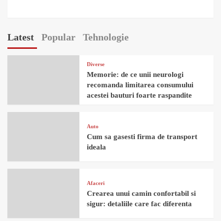
Latest
Popular
Tehnologie
Diverse
Memorie: de ce unii neurologi
recomanda limitarea consumului
acestei bauturi foarte raspandite
Auto
Cum sa gasesti firma de transport
ideala
Afaceri
Crearea unui camin confortabil si
sigur: detaliile care fac diferenta