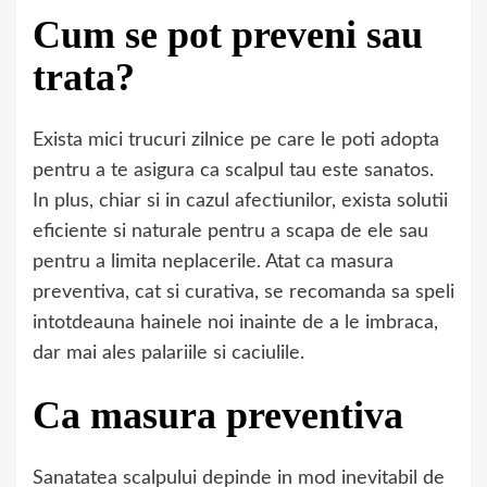
Cum se pot preveni sau
trata?
Exista mici trucuri zilnice pe care le poti adopta
pentru a te asigura ca scalpul tau este sanatos.
In plus, chiar si in cazul afectiunilor, exista solutii
eficiente si naturale pentru a scapa de ele sau
pentru a limita neplacerile. Atat ca masura
preventiva, cat si curativa, se recomanda sa speli
intotdeauna hainele noi inainte de a le imbraca,
dar mai ales palariile si caciulile.
Ca masura preventiva
Sanatatea scalpului depinde in mod inevitabil de