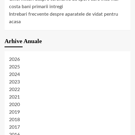
costa bani primarii intregi
Intrebari frecvente despre aparatele de vidat pentru
acasa
Arhive Anuale
2026
2025
2024
2023
2022
2021
2020
2019
2018
2017
2016