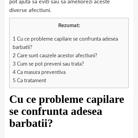
pot ajuta sa eviti sau sa ameliorezi aceste
diverse afectiuni.
Rezumat:
1
Cu ce probleme capilare se confrunta adesea
barbatii?
2
Care sunt cauzele acestor afectiuni?
3
Cum se pot preveni sau trata?
4
Ca masura preventiva
5
Ca tratament
Cu ce probleme capilare
se confrunta adesea
barbatii?