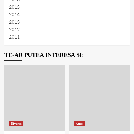
2015
2014
2013
2012
2011
TE-AR PUTEA INTERESA SI:
Diverse
Auto