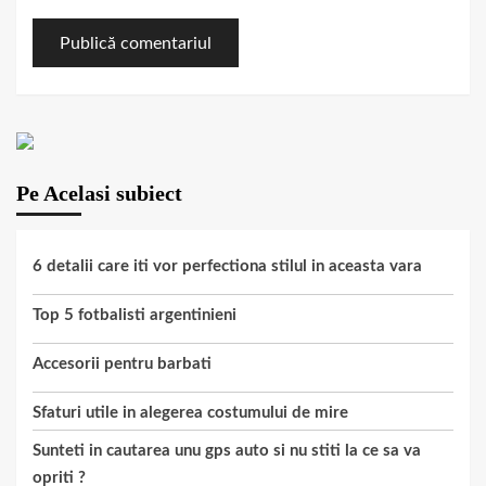
Pe Acelasi subiect
6 detalii care iti vor perfectiona stilul in aceasta vara
Top 5 fotbalisti argentinieni
Accesorii pentru barbati
Sfaturi utile in alegerea costumului de mire
Sunteti in cautarea unu gps auto si nu stiti la ce sa va
opriti ?