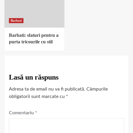
Barbati
Barbati: sfaturi pentru a
purta tricourile cu stil
Lasă un răspuns
Adresa ta de email nu va fi publicată.
Câmpurile
obligatorii sunt marcate cu
*
Comentariu
*