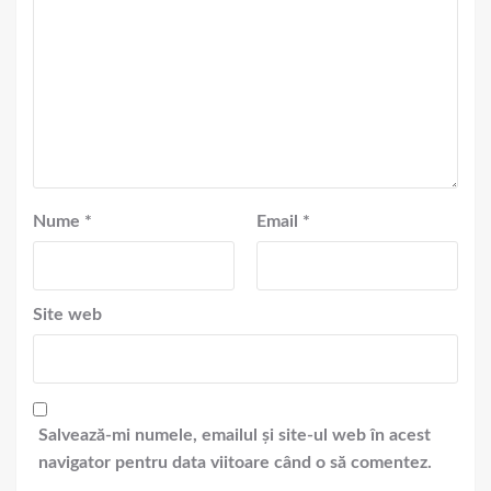
Nume
*
Email
*
Site web
Salvează-mi numele, emailul și site-ul web în acest
navigator pentru data viitoare când o să comentez.