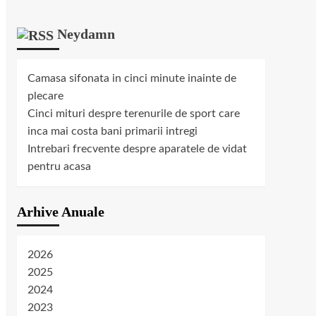
Neydamn
Camasa sifonata in cinci minute inainte de
plecare
Cinci mituri despre terenurile de sport care
inca mai costa bani primarii intregi
Intrebari frecvente despre aparatele de vidat
pentru acasa
Arhive Anuale
2026
2025
2024
2023