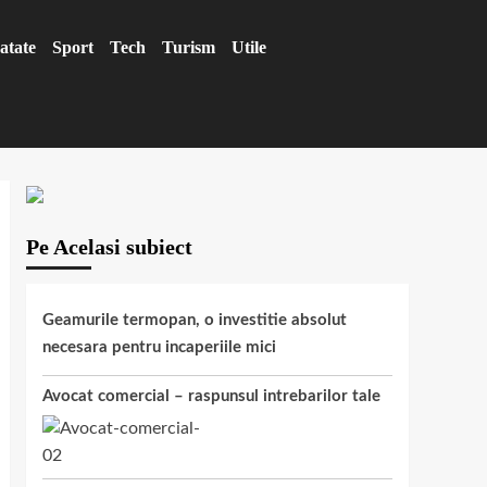
atate
Sport
Tech
Turism
Utile
Pe Acelasi subiect
Geamurile termopan, o investitie absolut
necesara pentru incaperiile mici
Avocat comercial – raspunsul intrebarilor tale