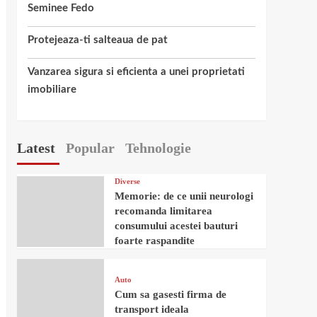
Seminee Fedo
Protejeaza-ti salteaua de pat
Vanzarea sigura si eficienta a unei proprietati
imobiliare
Latest
Popular
Tehnologie
Diverse
Memorie: de ce unii neurologi
recomanda limitarea
consumului acestei bauturi
foarte raspandite
Auto
Cum sa gasesti firma de
transport ideala