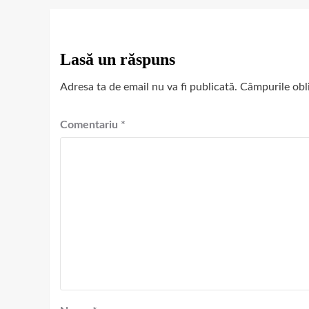
Lasă un răspuns
Adresa ta de email nu va fi publicată.
Câmpurile obl
Comentariu
*