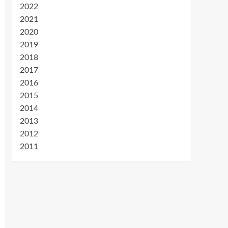
2022
2021
2020
2019
2018
2017
2016
2015
2014
2013
2012
2011