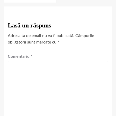
Lasă un răspuns
Adresa ta de email nu va fi publicată.
Câmpurile
obligatorii sunt marcate cu
*
Comentariu
*