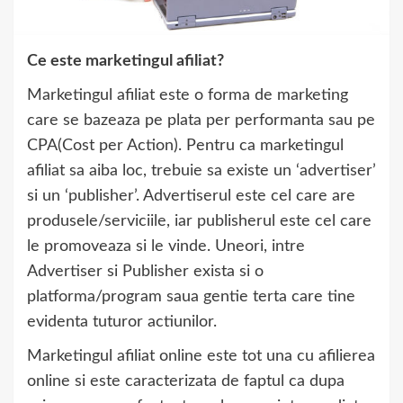
Ce este marketingul afiliat?
Marketingul afiliat este o forma de marketing
care se bazeaza pe plata per performanta sau pe
CPA(Cost per Action). Pentru ca marketingul
afiliat sa aiba loc, trebuie sa existe un ‘advertiser’
si un ‘publisher’. Advertiserul este cel care are
produsele/serviciile, iar publisherul este cel care
le promoveaza si le vinde. Uneori, intre
Advertiser si Publisher exista si o
platforma/program saua gentie terta care tine
evidenta tuturor actiunilor.
Marketingul afiliat online este tot una cu afilierea
online si este caracterizata de faptul ca dupa