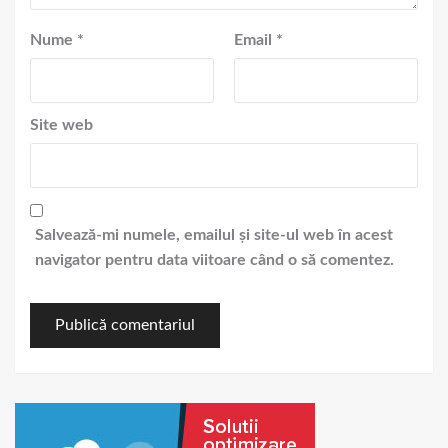
Nume
*
Email
*
Site web
Salvează-mi numele, emailul și site-ul web în acest
navigator pentru data viitoare când o să comentez.