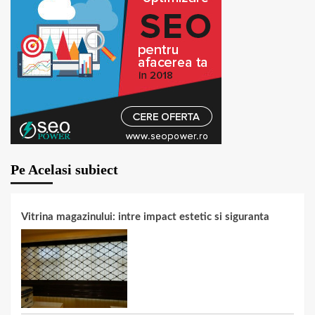
Pe Acelasi subiect
Vitrina magazinului: intre impact estetic si siguranta