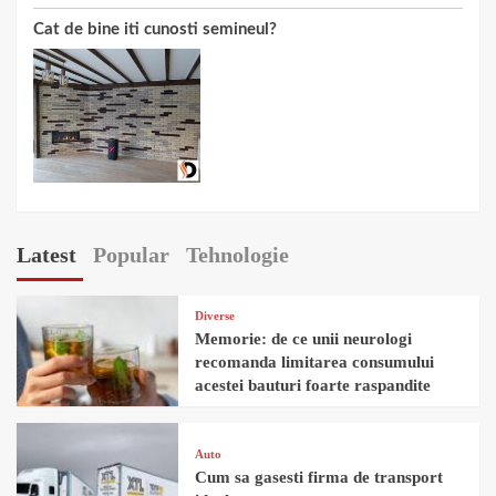
Cat de bine iti cunosti semineul?
Latest
Popular
Tehnologie
Diverse
Memorie: de ce unii neurologi
recomanda limitarea consumului
acestei bauturi foarte raspandite
Auto
Cum sa gasesti firma de transport