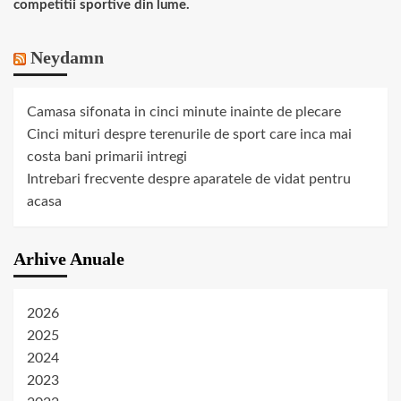
competitii sportive din lume.
Neydamn
Camasa sifonata in cinci minute inainte de plecare
Cinci mituri despre terenurile de sport care inca mai
costa bani primarii intregi
Intrebari frecvente despre aparatele de vidat pentru
acasa
Arhive Anuale
2026
2025
2024
2023