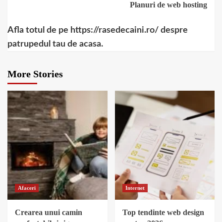
Planuri de web hosting
Afla totul de pe https://rasedecaini.ro/ despre
patrupedul tau de acasa.
More Stories
Afaceri
Internet
Crearea unui camin
Top tendinte web design