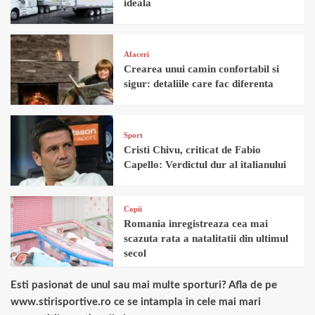
ideala
Afaceri
Crearea unui camin confortabil si
sigur: detaliile care fac diferenta
Sport
Cristi Chivu, criticat de Fabio
Capello: Verdictul dur al italianului
Copii
Romania inregistreaza cea mai
scazuta rata a natalitatii din ultimul
secol
Esti pasionat de unul sau mai multe sporturi? Afla de pe
www.stirisportive.ro ce se intampla in cele mai mari