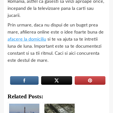
Romania, astfel ca gasesti sa vinzi aproape orice,
incepand de la televizoare pana la carti sau
jucarii.
Prin urmare, daca nu dispui de un buget prea
mare, afilierea online este o idee foarte buna de
afacere la domiciliu
si te va ajuta sa te intretii
luna de luna. Important este sa te documentezi
constant si sa tii ritmul. Caci si aici concurenta
este destul de mare.
Related Posts: