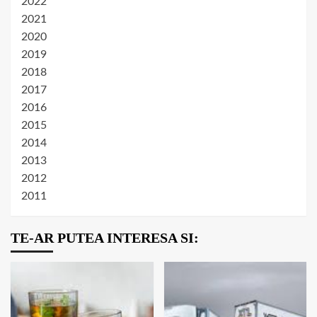
2022
2021
2020
2019
2018
2017
2016
2015
2014
2013
2012
2011
TE-AR PUTEA INTERESA SI: