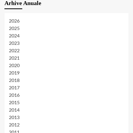
Arhive Anuale
2026
2025
2024
2023
2022
2021
2020
2019
2018
2017
2016
2015
2014
2013
2012
2011