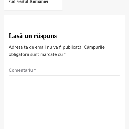
sud-vestul Romaniei
Lasă un răspuns
Adresa ta de email nu va fi publicată.
Câmpurile
obligatorii sunt marcate cu
*
Comentariu
*