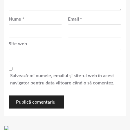
Nume
*
Email
*
Site web
Salvează-mi numele, emailul și site-ul web în acest
navigator pentru data viitoare când o să comentez.