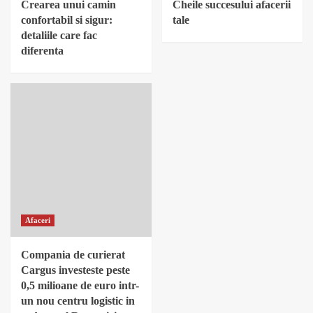
Crearea unui camin
Cheile succesului afacerii
confortabil si sigur:
tale
detaliile care fac
diferenta
Afaceri
Compania de curierat
Cargus investeste peste
0,5 milioane de euro intr-
un nou centru logistic in