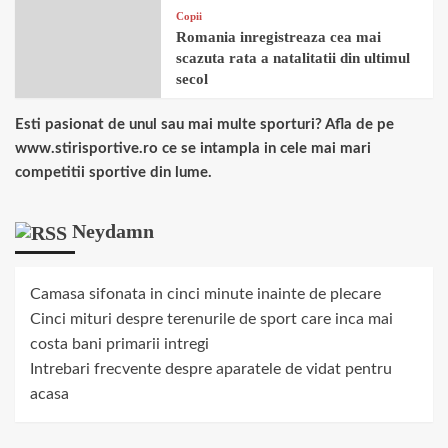
Copii
Romania inregistreaza cea mai
scazuta rata a natalitatii din ultimul
secol
Esti pasionat de unul sau mai multe sporturi? Afla de pe
www.stirisportive.ro ce se intampla in cele mai mari
competitii sportive din lume.
Neydamn
Camasa sifonata in cinci minute inainte de plecare
Cinci mituri despre terenurile de sport care inca mai
costa bani primarii intregi
Intrebari frecvente despre aparatele de vidat pentru
acasa