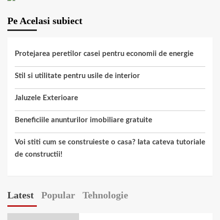
Pe Acelasi subiect
Protejarea peretilor casei pentru economii de energie
Stil si utilitate pentru usile de interior
Jaluzele Exterioare
Beneficiile anunturilor imobiliare gratuite
Voi stiti cum se construieste o casa? Iata cateva tutoriale
de constructii!
Latest
Popular
Tehnologie