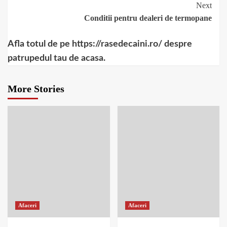
Next
Conditii pentru dealeri de termopane
Afla totul de pe https://rasedecaini.ro/ despre
patrupedul tau de acasa.
More Stories
Afaceri
Afaceri