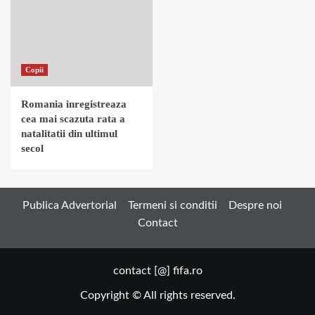
Copii
Romania inregistreaza
cea mai scazuta rata a
natalitatii din ultimul
secol
Publica Advertorial
Termeni si conditii
Despre noi
Contact
contact [@] fifa.ro
Copyright © All rights reserved.