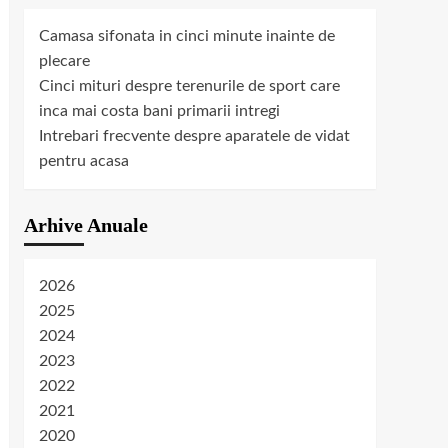
Camasa sifonata in cinci minute inainte de
plecare
Cinci mituri despre terenurile de sport care
inca mai costa bani primarii intregi
Intrebari frecvente despre aparatele de vidat
pentru acasa
Arhive Anuale
2026
2025
2024
2023
2022
2021
2020