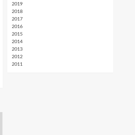
2019
2018
2017
2016
2015
2014
2013
2012
2011