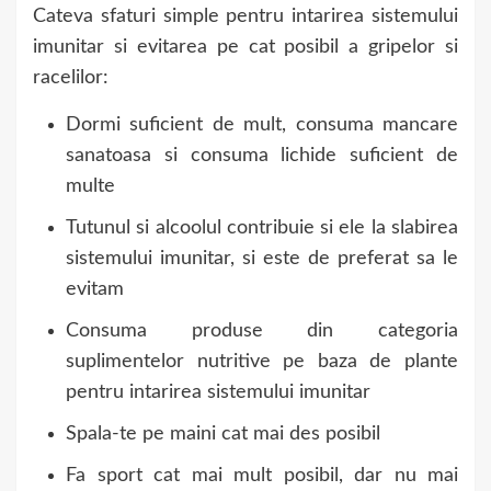
Cateva sfaturi simple pentru intarirea sistemului
imunitar si evitarea pe cat posibil a gripelor si
racelilor:
Dormi suficient de mult, consuma mancare
sanatoasa si consuma lichide suficient de
multe
Tutunul si alcoolul contribuie si ele la slabirea
sistemului imunitar, si este de preferat sa le
evitam
Consuma produse din categoria
suplimentelor nutritive pe baza de plante
pentru intarirea sistemului imunitar
Spala-te pe maini cat mai des posibil
Fa sport cat mai mult posibil, dar nu mai