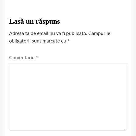
Lasă un răspuns
Adresa ta de email nu va fi publicată.
Câmpurile
obligatorii sunt marcate cu
*
Comentariu
*