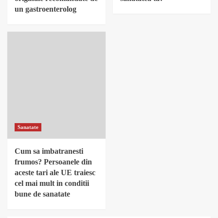
un gastroenterolog
Sanatate
Cum sa imbatranesti
frumos? Persoanele din
aceste tari ale UE traiesc
cel mai mult in conditii
bune de sanatate