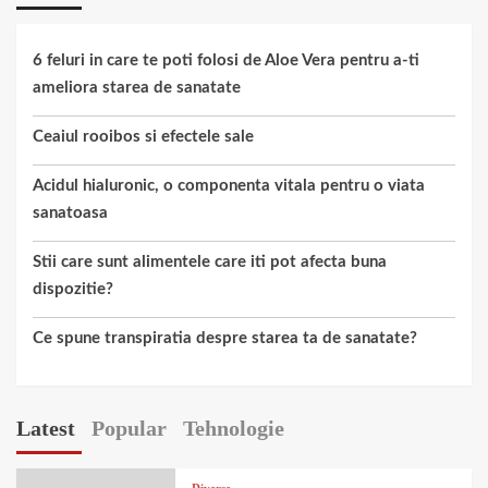
6 feluri in care te poti folosi de Aloe Vera pentru a-ti
ameliora starea de sanatate
Ceaiul rooibos si efectele sale
Acidul hialuronic, o componenta vitala pentru o viata
sanatoasa
Stii care sunt alimentele care iti pot afecta buna
dispozitie?
Ce spune transpiratia despre starea ta de sanatate?
Latest
Popular
Tehnologie