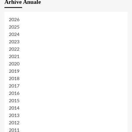
Arhive Anuale
2026
2025
2024
2023
2022
2021
2020
2019
2018
2017
2016
2015
2014
2013
2012
2011