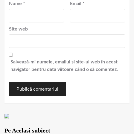
Nume
*
Email
*
Site web
Salvează-mi numele, emailul și site-ul web în acest
navigator pentru data viitoare când o să comentez.
Pe Acelasi subiect