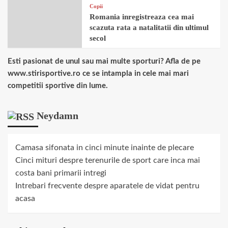
Copii
Romania inregistreaza cea mai
scazuta rata a natalitatii din ultimul
secol
Esti pasionat de unul sau mai multe sporturi? Afla de pe
www.stirisportive.ro ce se intampla in cele mai mari
competitii sportive din lume.
Neydamn
Camasa sifonata in cinci minute inainte de plecare
Cinci mituri despre terenurile de sport care inca mai
costa bani primarii intregi
Intrebari frecvente despre aparatele de vidat pentru
acasa