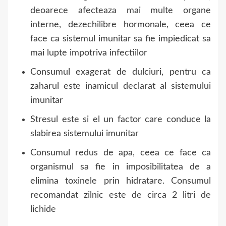
deoarece afecteaza mai multe organe
interne, dezechilibre hormonale, ceea ce
face ca sistemul imunitar sa fie impiedicat sa
mai lupte impotriva infectiilor
Consumul exagerat de dulciuri, pentru ca
zaharul este inamicul declarat al sistemului
imunitar
Stresul este si el un factor care conduce la
slabirea sistemului imunitar
Consumul redus de apa, ceea ce face ca
organismul sa fie in imposibilitatea de a
elimina toxinele prin hidratare. Consumul
recomandat zilnic este de circa 2 litri de
lichide