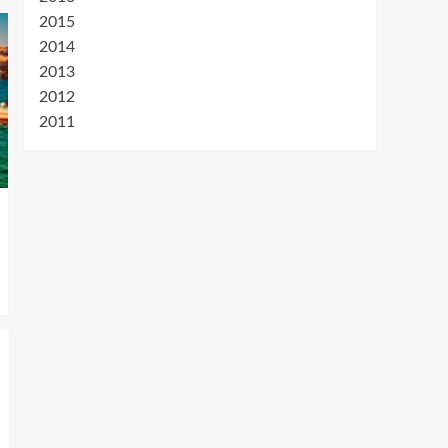
2015
2014
2013
2012
2011