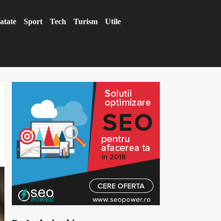
atate
Sport
Tech
Turism
Utile