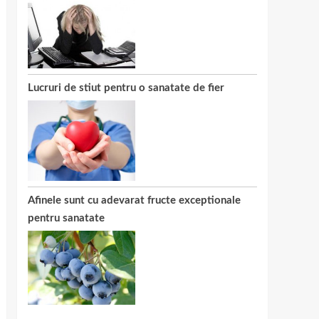
Lucruri de stiut pentru o sanatate de fier
Afinele sunt cu adevarat fructe exceptionale
pentru sanatate