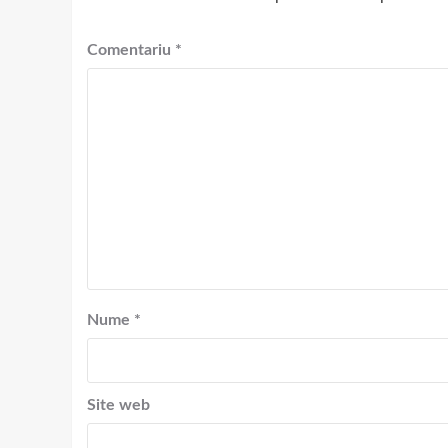
Comentariu
*
Nume
*
Site web