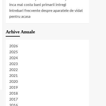
inca mai costa bani primarii intregi
Intrebari frecvente despre aparatele de vidat
pentru acasa
Arhive Anuale
2026
2025
2024
2023
2022
2021
2020
2019
2018
2017
2016